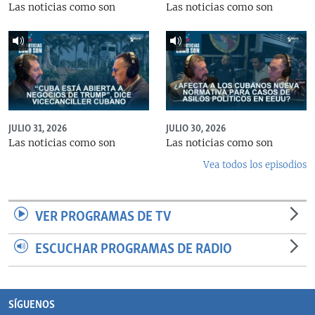
Las noticias como son
Las noticias como son
JULIO 31, 2026
JULIO 30, 2026
Las noticias como son
Las noticias como son
Vea todos los episodios
VER PROGRAMAS DE TV
ESCUCHAR PROGRAMAS DE RADIO
SÍGUENOS