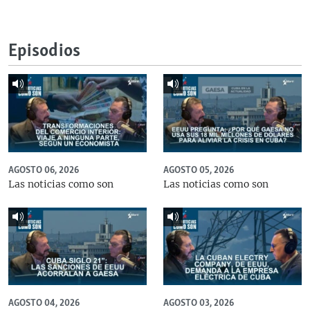
Episodios
AGOSTO 06, 2026
AGOSTO 05, 2026
Las noticias como son
Las noticias como son
AGOSTO 04, 2026
AGOSTO 03, 2026