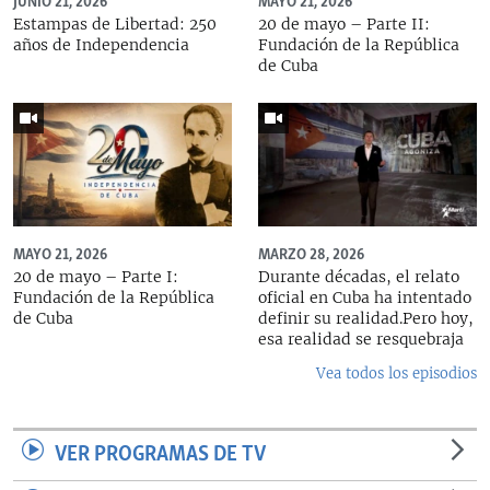
JUNIO 21, 2026
MAYO 21, 2026
Estampas de Libertad: 250
20 de mayo – Parte II:
años de Independencia
Fundación de la República
de Cuba
MAYO 21, 2026
MARZO 28, 2026
20 de mayo – Parte I:
Durante décadas, el relato
Fundación de la República
oficial en Cuba ha intentado
de Cuba
definir su realidad.Pero hoy,
esa realidad se resquebraja
Vea todos los episodios
VER PROGRAMAS DE TV