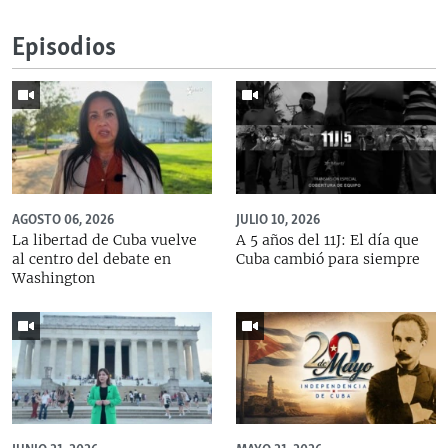
Episodios
AGOSTO 06, 2026
JULIO 10, 2026
La libertad de Cuba vuelve
A 5 años del 11J: El día que
al centro del debate en
Cuba cambió para siempre
Washington