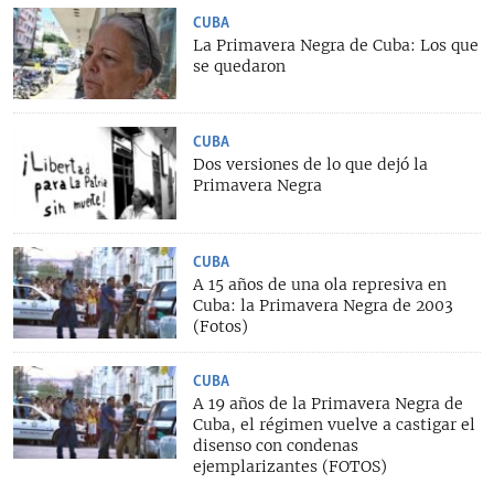
CUBA
La Primavera Negra de Cuba: Los que
se quedaron
CUBA
Dos versiones de lo que dejó la
Primavera Negra
CUBA
A 15 años de una ola represiva en
Cuba: la Primavera Negra de 2003
(Fotos)
CUBA
A 19 años de la Primavera Negra de
Cuba, el régimen vuelve a castigar el
disenso con condenas
ejemplarizantes (FOTOS)