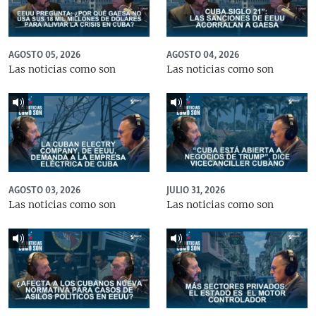
AGOSTO 05, 2026
AGOSTO 04, 2026
Las noticias como son
Las noticias como son
AGOSTO 03, 2026
JULIO 31, 2026
Las noticias como son
Las noticias como son