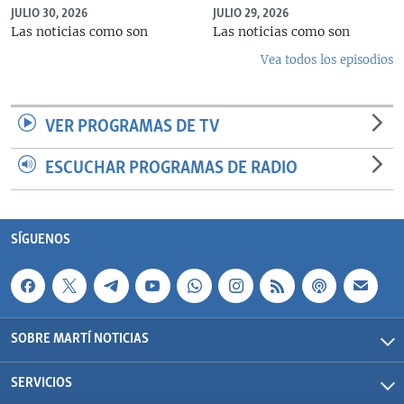
JULIO 30, 2026
JULIO 29, 2026
Las noticias como son
Las noticias como son
Vea todos los episodios
VER PROGRAMAS DE TV
ESCUCHAR PROGRAMAS DE RADIO
SÍGUENOS
SOBRE MARTÍ NOTICIAS
SERVICIOS