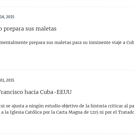
14, 2015
o prepara sus maletas
 mentalmente prepara sus maletas para su inminente viaje a Cub
01, 2015
Francisco hacia Cuba-EEUU
 ni se ajusta a ningún estudio objetivo de la historia criticar al p
 a la Iglesia Católica por la Carta Magna de 1215 ni por el Tratad