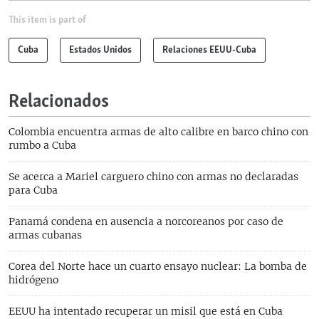
This item is part of
Cuba
Estados Unidos
Relaciones EEUU-Cuba
Relacionados
Colombia encuentra armas de alto calibre en barco chino con
rumbo a Cuba
Se acerca a Mariel carguero chino con armas no declaradas
para Cuba
Panamá condena en ausencia a norcoreanos por caso de
armas cubanas
Corea del Norte hace un cuarto ensayo nuclear: La bomba de
hidrógeno
EEUU ha intentado recuperar un misil que está en Cuba