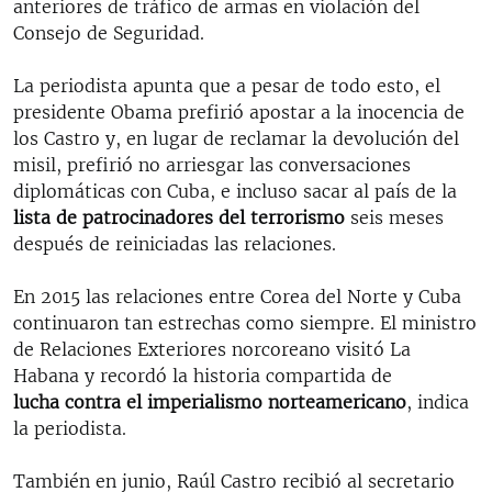
anteriores de tráfico de armas en violación del
Consejo de Seguridad.
La periodista apunta que a pesar de todo esto, el
presidente Obama prefirió apostar a la inocencia de
los Castro y, en lugar de reclamar la devolución del
misil, prefirió no arriesgar las conversaciones
diplomáticas con Cuba, e incluso sacar al país de la
lista de patrocinadores del terrorismo
seis meses
después de reiniciadas las relaciones.
En 2015 las relaciones entre Corea del Norte y Cuba
continuaron tan estrechas como siempre. El ministro
de Relaciones Exteriores norcoreano visitó La
Habana y recordó la historia compartida de
lucha contra el imperialismo norteamericano
, indica
la periodista.
También en junio, Raúl Castro recibió al secretario