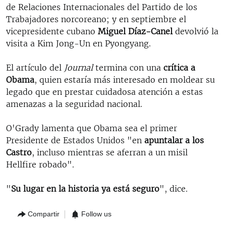
de Relaciones Internacionales del Partido de los
Trabajadores norcoreano; y en septiembre el
vicepresidente cubano
Miguel Díaz-Canel
devolvió la
visita a Kim Jong-Un en Pyongyang.
El artículo del
Journal
termina con una
crítica a
Obama
, quien estaría más interesado en moldear su
legado que en prestar cuidadosa atención a estas
amenazas a la seguridad nacional.
O'Grady lamenta que Obama sea el primer
Presidente de Estados Unidos "en
apuntalar a los
Castro
, incluso mientras se aferran a un misil
Hellfire robado".
"
Su lugar en la historia ya está seguro
", dice.
Compartir
Follow us