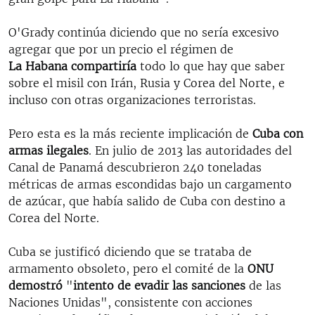
O'Grady continúa diciendo que no sería excesivo
agregar que por un precio el régimen de
La Habana compartiría
todo lo que hay que saber
sobre el misil con Irán, Rusia y Corea del Norte, e
incluso con otras organizaciones terroristas.
Pero esta es la más reciente implicación de
Cuba con
armas ilegales
. En julio de 2013 las autoridades del
Canal de Panamá descubrieron 240 toneladas
métricas de armas escondidas bajo un cargamento
de azúcar, que había salido de Cuba con destino a
Corea del Norte.
Cuba se justificó diciendo que se trataba de
armamento obsoleto, pero el comité de la
ONU
demostró
"
intento de evadir las sanciones
de las
Naciones Unidas", consistente con acciones