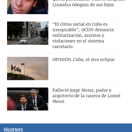
Lizandra Góngora de sus hijos
"El clima social en Cuba es
irrespirable", OCDH denuncia
militarización, arrestos y
violaciones en el sistema
carcelario
OPINIÓN. Cuba, el otro eclipse
Falleció Jorge Messi, padre y
arquitecto de la carrera de Lionel
Messi
SÍGUENOS