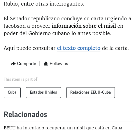
Rubio, entre otras interrogantes.
El Senador republicano concluye su carta urgiendo a
Jacobson a proveer
información sobre el misil
en
poder del Gobierno cubano lo antes posible.
Aquí puede consultar
el texto completo
de la carta.
Compartir
Follow us
This item is part of
Cuba
Estados Unidos
Relaciones EEUU-Cuba
Relacionados
EEUU ha intentado recuperar un misil que está en Cuba