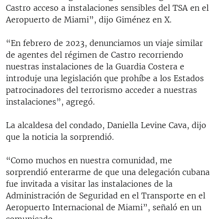
Castro acceso a instalaciones sensibles del TSA en el
Aeropuerto de Miami”, dijo Giménez en X.
“En febrero de 2023, denunciamos un viaje similar
de agentes del régimen de Castro recorriendo
nuestras instalaciones de la Guardia Costera e
introduje una legislación que prohíbe a los Estados
patrocinadores del terrorismo acceder a nuestras
instalaciones”, agregó.
La alcaldesa del condado, Daniella Levine Cava, dijo
que la noticia la sorprendió.
“Como muchos en nuestra comunidad, me
sorprendió enterarme de que una delegación cubana
fue invitada a visitar las instalaciones de la
Administración de Seguridad en el Transporte en el
Aeropuerto Internacional de Miami”, señaló en un
comunicado.