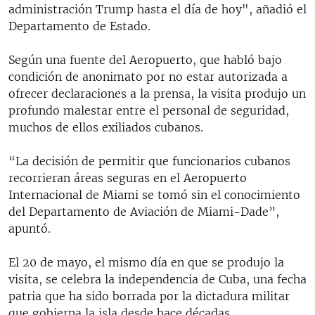
administración Trump hasta el día de hoy", añadió el
Departamento de Estado.
Según una fuente del Aeropuerto, que habló bajo
condición de anonimato por no estar autorizada a
ofrecer declaraciones a la prensa, la visita produjo un
profundo malestar entre el personal de seguridad,
muchos de ellos exiliados cubanos.
“La decisión de permitir que funcionarios cubanos
recorrieran áreas seguras en el Aeropuerto
Internacional de Miami se tomó sin el conocimiento
del Departamento de Aviación de Miami-Dade”,
apuntó.
El 20 de mayo, el mismo día en que se produjo la
visita, se celebra la independencia de Cuba, una fecha
patria que ha sido borrada por la dictadura militar
que gobierna la isla desde hace décadas.