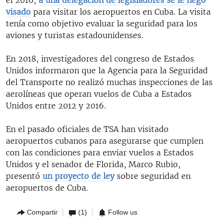
visado
para visitar los aeropuertos en Cuba. La visita
tenía como objetivo evaluar la seguridad para los
aviones y turistas estadounidenses.
En 2018, investigadores del congreso de Estados
Unidos informaron que la Agencia para la Seguridad
del Transporte no realizó muchas inspecciones de las
aerolíneas que operan vuelos de Cuba a Estados
Unidos entre 2012 y 2016.
En el pasado oficiales de TSA han visitado
aeropuertos cubanos para asegurarse que cumplen
con las condiciones para enviar vuelos a Estados
Unidos y el senador de Florida, Marco Rubio,
presentó
un proyecto de ley
sobre seguridad en
aeropuertos de Cuba.
Compartir
(1)
Follow us