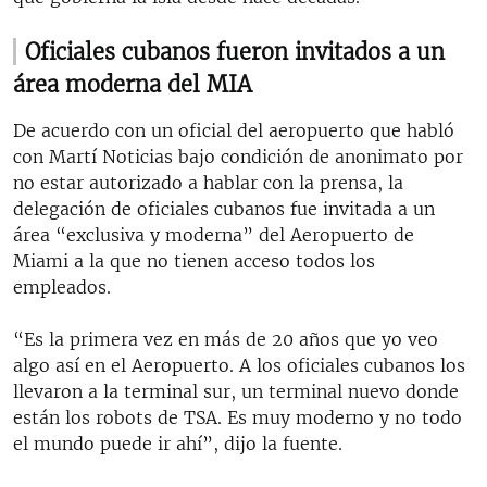
Oficiales cubanos fueron invitados a un
área moderna del MIA
De acuerdo con un oficial del aeropuerto que habló
con Martí Noticias bajo condición de anonimato por
no estar autorizado a hablar con la prensa, la
delegación de oficiales cubanos fue invitada a un
área “exclusiva y moderna” del Aeropuerto de
Miami a la que no tienen acceso todos los
empleados.
“Es la primera vez en más de 20 años que yo veo
algo así en el Aeropuerto. A los oficiales cubanos los
llevaron a la terminal sur, un terminal nuevo donde
están los robots de TSA. Es muy moderno y no todo
el mundo puede ir ahí”, dijo la fuente.