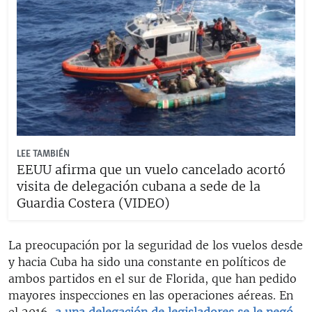
LEE TAMBIÉN
EEUU afirma que un vuelo cancelado acortó
visita de delegación cubana a sede de la
Guardia Costera (VIDEO)
La preocupación por la seguridad de los vuelos desde
y hacia Cuba ha sido una constante en políticos de
ambos partidos en el sur de Florida, que han pedido
mayores inspecciones en las operaciones aéreas. En
el 2016,
a una delegación de legisladores se le negó