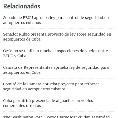
Relacionados
Senado de EEUU aprueba ley para control de seguridad en
aeropuertos cubanos
Senador Rubio presenta proyecto de ley sobre seguridad en
aeropuertos de Cuba
GAO: no se realizan muchas inspecciones de vuelos entre
EEUU y Cuba
Cámara de Representantes aprueba ley de seguridad para
aeropuertos en Cuba
Comité de la Cámara aprueba proyecto para reforzar
seguridad en aeropuertos cubanos
Cuba permitirá presencia de alguaciles en vuelos
comerciales directos
The Washington Post: "Perros sarnosos" cuidan seguridad