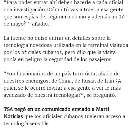
“Para poder entrar ahí deben hacerle a cada oficial
una investigación ¿Cómo tú vas a traer a esa gente
que son espías del régimen cubano y además un 20
de mayo?”, añadió.
La fuente no quiso entrar en detalles sobre la
tecnología novedosa utilizada en la terminal visitada
por los oficiales cubanos, pero dijo que la visita
ponía en peligro la seguridad de los pasajeros.
“Son funcionarios de un país terrorista, aliado de
nuestros enemigos, de China, de Rusia, de Irán ¿A
quién se le ocurre invitar a esa gente a ver lo más
avanzado de nuestra tecnología?”, se preguntó.
TSA negó en un comunicado enviado a Martí
Noticias
que los oficiales cubanos tuvieran acceso a
tecnología sensible.