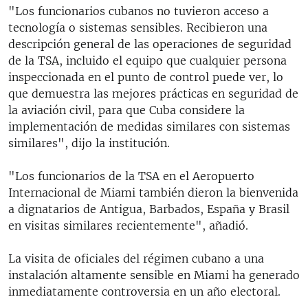
"Los funcionarios cubanos no tuvieron acceso a
tecnología o sistemas sensibles. Recibieron una
descripción general de las operaciones de seguridad
de la TSA, incluido el equipo que cualquier persona
inspeccionada en el punto de control puede ver, lo
que demuestra las mejores prácticas en seguridad de
la aviación civil, para que Cuba considere la
implementación de medidas similares con sistemas
similares", dijo la institución.
"Los funcionarios de la TSA en el Aeropuerto
Internacional de Miami también dieron la bienvenida
a dignatarios de Antigua, Barbados, España y Brasil
en visitas similares recientemente", añadió.
La visita de oficiales del régimen cubano a una
instalación altamente sensible en Miami ha generado
inmediatamente controversia en un año electoral.