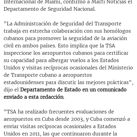
Internacional de Miami, confirmó a Martí Noticias el
Departamento de Seguridad Nacional.
"La Administración de Seguridad del Transporte
trabaja en estrecha colaboración con sus homólogos
cubanos para promover la seguridad de la aviación
civil en ambos países. Esto implica que la TSA
inspeccione los aeropuertos cubanos para certificar
su capacidad para albergar vuelos a los Estados
Unidos y visitas recíprocas ocasionales del Ministerio
de Transporte cubano a aeropuertos
estadounidenses para discutir las mejores prácticas",
dijo el
Departamento de Estado en un comunicado
enviado a esta redacción
.
"TSA ha realizado frecuentes evaluaciones de
aeropuertos en Cuba desde 2003, y Cuba comenzó a
enviar visitas recíprocas ocasionales a Estados
Unidos en 2011, las que continuaron durante la