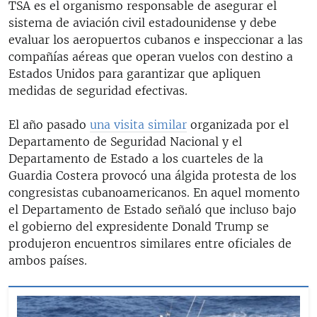
TSA es el organismo responsable de asegurar el
sistema de aviación civil estadounidense y debe
evaluar los aeropuertos cubanos e inspeccionar a las
compañías aéreas que operan vuelos con destino a
Estados Unidos para garantizar que apliquen
medidas de seguridad efectivas.
El año pasado
una visita similar
organizada por el
Departamento de Seguridad Nacional y el
Departamento de Estado a los cuarteles de la
Guardia Costera provocó una álgida protesta de los
congresistas cubanoamericanos. En aquel momento
el Departamento de Estado señaló que incluso bajo
el gobierno del expresidente Donald Trump se
produjeron encuentros similares entre oficiales de
ambos países.