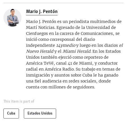
Mario J. Pentón
Mario J. Pentón es un periodista multimedios de
Martí Noticias. Egresado de la Universidad de
Cienfuegos en la carrera de Comunicaciones, se
inició como corresponsal del diario
independiente
14ymedio
y luego en los diarios
el
Nuevo Herald
y el
Miami Herald
. En los Estados
Unidos también ejerció como reportero de
América TeVé, canal 41 de Miami, y conductor
radial en América Radio. Su trabajo en temas de
inmigración y asuntos sobre Cuba le ha ganado
una fiel audiencia en redes sociales, donde
cuenta con millones de seguidores.
This item is part of
Cuba
Estados Unidos