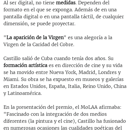
Al ser digital, no tiene
medidas
. Dependen del
formato en el que se exponga. Además de en una
pantalla digital o en una pantalla táctil, de cualquier
dimensión, se puede proyectar.
"
La aparición de la Virgen
" es una alegoría a la
Virgen de la Caridad del Cobre.
Castillo salió de Cuba cuando tenía dos años. Su
formación artística
es en dirección de cine y su vida
se ha movido entre Nueva York, Madrid, Londres y
Miami. Su obra se ha expuesto en museos y galerías
en Estados Unidos, España, Italia, Reino Unido, China
y Latinoamérica.
En la presentación del premio, el MoLAA afirmaba:
"Fascinado con la integración de dos medios
diferentes (la pintura y el cine), Castillo ha fusionado
en numerosas ocasiones las cualidades poéticas del