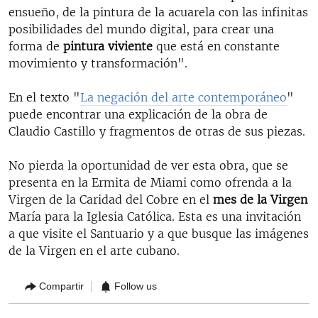
ensueño, de la pintura de la acuarela con las infinitas
posibilidades del mundo digital, para crear una
forma de
pintura viviente
que está en constante
movimiento y transformación".
En el texto "
La negación del arte contemporáneo
"
puede encontrar una explicación de la obra de
Claudio Castillo y fragmentos de otras de sus piezas.
No pierda la oportunidad de ver esta obra, que se
presenta en la Ermita de Miami como ofrenda a la
Virgen de la Caridad del Cobre en el
mes de la Virgen
María para la Iglesia Católica. Esta es una invitación
a que visite el Santuario y a que busque las imágenes
de la Virgen en el arte cubano.
Compartir
Follow us