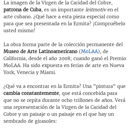
La imagen de la Virgen de la Caridad del Cobre,
patrona de Cuba
, es un importante
leitmotiv
en el
arte cubano. ¿Qué hace a esta pieza especial como
para que sea presentada en la Ermita? ¡Compruébelo
usted mismo!
La obra forma parte de la colección permanente del
Museo de Arte Latinoamericano
(
MoLAA
), de
California, desde el año 2008; cuando ganó el Premio
MoLAA. Ha sido expuesta en ferias de arte en Nueva
York, Venecia y Miami.
¿Qué va a encontrar en la Ermita? Una "pintura" que
cambia constantemente
, que está concebida para
que no se repita durante ocho trillones de años. Verá
una representación de la Virgen de la Caridad del
Cobre y un paisaje o un paisaje en el que hay un
sembrado de girasoles: