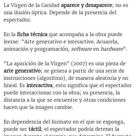
La Virgen de la Caridad
aparece y desaparece
; no es
una ilusión óptica. Depende de la presencia del
espectador.
En la
ficha técnica
que acompaña a la obra puede
leerse: "Arte generativo e interactivo. Acuarela,
animación y programación,
software
en
hardware
".
"La aparición de la Virgen" (2007) es una pieza de
arte generativo
; se genera a partir de una serie de
instrucciones (algoritmo), de manera aleatoria y no
lineal. Es
interactiva
; esto significa que el espectador
puede interaccionar con la obra; su presencia, la
distancia a la que se encuentre y otras condiciones
hacen que la imagen cambie.
En dependencia del formato en el que se exponga,
puede ser
táctil
; el espectador podría detener la