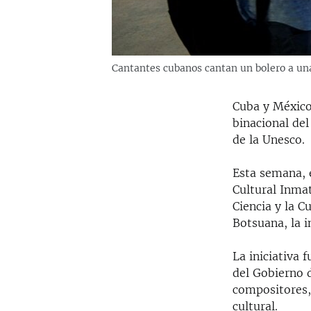
Cantantes cubanos cantan un bolero a un
Cuba y México
binacional del
de la Unesco.
Esta semana, 
Cultural Inmat
Ciencia y la C
Botsuana, la i
La iniciativa 
del Gobierno 
compositores,
cultural.