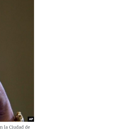
en la Ciudad de