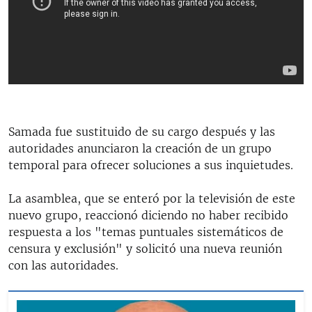
Samada fue sustituido de su cargo después y las
autoridades anunciaron la creación de un grupo
temporal para ofrecer soluciones a sus inquietudes.
La asamblea, que se enteró por la televisión de este
nuevo grupo, reaccionó diciendo no haber recibido
respuesta a los "temas puntuales sistemáticos de
censura y exclusión" y solicitó una nueva reunión
con las autoridades.