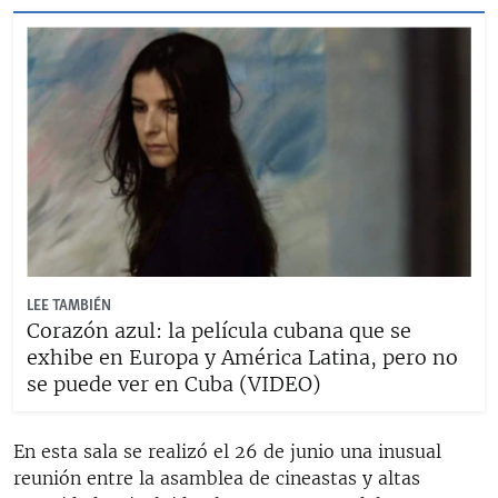
LEE TAMBIÉN
Corazón azul: la película cubana que se
exhibe en Europa y América Latina, pero no
se puede ver en Cuba (VIDEO)
En esta sala se realizó el 26 de junio una inusual
reunión entre la asamblea de cineastas y altas