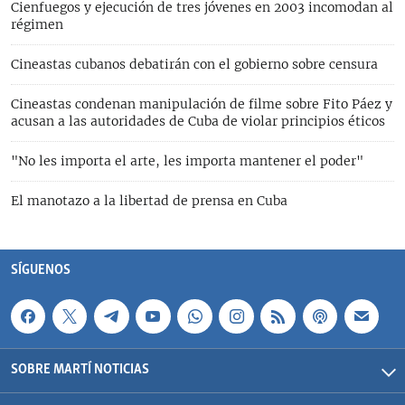
Cienfuegos y ejecución de tres jóvenes en 2003 incomodan al
régimen
Cineastas cubanos debatirán con el gobierno sobre censura
Cineastas condenan manipulación de filme sobre Fito Páez y
acusan a las autoridades de Cuba de violar principios éticos
"No les importa el arte, les importa mantener el poder"
El manotazo a la libertad de prensa en Cuba
SÍGUENOS
SOBRE MARTÍ NOTICIAS