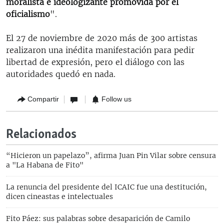
moralista e ideologizante promovida por el
oficialismo
".
El 27 de noviembre de 2020 más de 300 artistas
realizaron una inédita manifestación para pedir
libertad de expresión, pero el diálogo con las
autoridades quedó en nada.
Compartir
Follow us
Relacionados
“Hicieron un papelazo”, afirma Juan Pin Vilar sobre censura
a "La Habana de Fito"
La renuncia del presidente del ICAIC fue una destitución,
dicen cineastas e intelectuales
Fito Páez: sus palabras sobre desaparición de Camilo