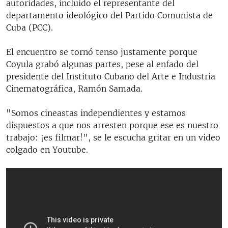
autoridades, incluido el representante del
departamento ideológico del Partido Comunista de
Cuba (PCC).
El encuentro se tornó tenso justamente porque
Coyula grabó algunas partes, pese al enfado del
presidente del Instituto Cubano del Arte e Industria
Cinematográfica, Ramón Samada.
"Somos cineastas independientes y estamos
dispuestos a que nos arresten porque ese es nuestro
trabajo: ¡es filmar!", se le escucha gritar en un video
colgado en Youtube.