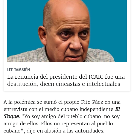
LEE TAMBIÉN
La renuncia del presidente del ICAIC fue una
destitución, dicen cineastas e intelectuales
A la polémica se sumó el propio Fito Páez en una
entrevista con el medio cubano independiente
El
Toque.
"Yo soy amigo del pueblo cubano, no soy
amigo de ellos. Ellos no representan al pueblo
cubano", dijo en alusión a las autoridades.