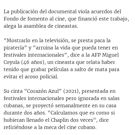
La publicación del documental viola acuerdos del
Fondo de fomento al cine, que financió este trabajo,
alega la asamblea de cineastas.
"Mostrarlo en la televisión, se presta para la
piratería" y "arruina la vida que pueda tener en
festivales internacionales", dice a la AFP Miguel
Coyula (46 años), un cineasta que relata haber
tenido que grabar películas a salto de mata para
evitar el acoso policial.
Su cinta "Corazón Azul" (2021), presentada en
festivales internacionales pero ignorada en salas
cubanas, se proyectó semanalmente en su casa
durante dos años. "Calculamos que es como si
hubieran llenado el Chaplin dos veces", dice
refiriéndose a la meca del cine cubano.