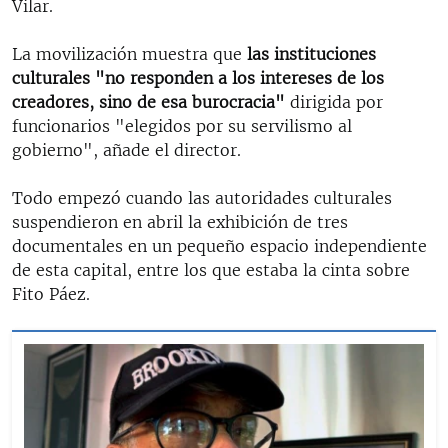
Vilar.
La movilización muestra que
las instituciones
culturales "no responden a los intereses de los
creadores, sino de esa burocracia"
dirigida por
funcionarios "elegidos por su servilismo al
gobierno", añade el director.
Todo empezó cuando las autoridades culturales
suspendieron en abril la exhibición de tres
documentales en un pequeño espacio independiente
de esta capital, entre los que estaba la cinta sobre
Fito Páez.