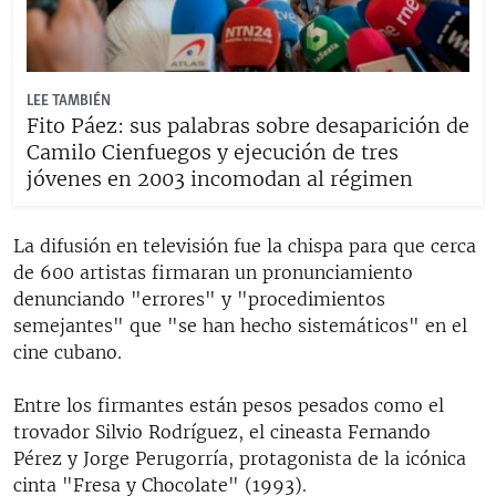
LEE TAMBIÉN
Fito Páez: sus palabras sobre desaparición de
Camilo Cienfuegos y ejecución de tres
jóvenes en 2003 incomodan al régimen
La difusión en televisión fue la chispa para que cerca
de 600 artistas firmaran un pronunciamiento
denunciando "errores" y "procedimientos
semejantes" que "se han hecho sistemáticos" en el
cine cubano.
Entre los firmantes están pesos pesados como el
trovador Silvio Rodríguez, el cineasta Fernando
Pérez y Jorge Perugorría, protagonista de la icónica
cinta "Fresa y Chocolate" (1993).