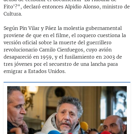
Fito'?", declaró entonces Alpidio Alonso, ministro de
Cultura.
Según Pin Vilar y Páez la molestia gubernamental
proviene de que en el filme, el roquero cuestiona la
versión oficial sobre la muerte del guerrillero
revolucionario Camilo Cienfuegos, cuyo avión
desapareció en 1959, y el fusilamiento en 2003 de
tres jóvenes por el secuestro de una lancha para
emigrar a Estados Unidos.