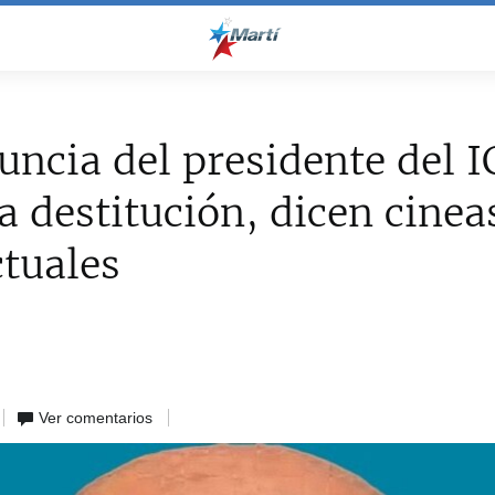
uncia del presidente del 
a destitución, dicen cinea
ctuales
Ver comentarios