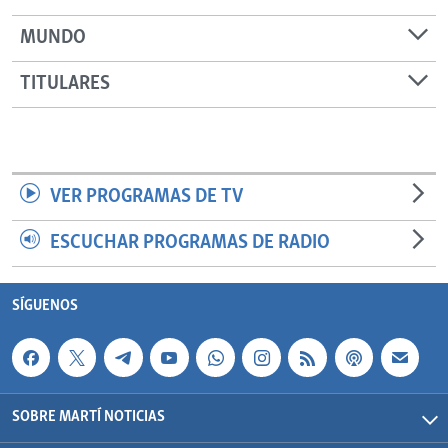
MUNDO
TITULARES
VER PROGRAMAS DE TV
ESCUCHAR PROGRAMAS DE RADIO
SÍGUENOS
SOBRE MARTÍ NOTICIAS