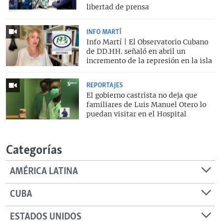
libertad de prensa
INFO MARTÍ
Info Martí | El Observatorio Cubano
de DD.HH. señaló en abril un
incremento de la represión en la isla
REPORTAJES
El gobierno castrista no deja que
familiares de Luis Manuel Otero lo
puedan visitar en el Hospital
Categorías
AMÉRICA LATINA
CUBA
ESTADOS UNIDOS