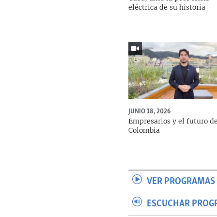
eléctrica de su historia
JUNIO 18, 2026
Empresarios y el futuro d
Colombia
VER PROGRAMAS 
ESCUCHAR PROG