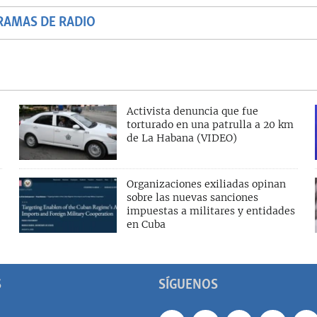
RAMAS DE RADIO
Activista denuncia que fue
torturado en una patrulla a 20 km
de La Habana (VIDEO)
Organizaciones exiliadas opinan
sobre las nuevas sanciones
impuestas a militares y entidades
en Cuba
S
SÍGUENOS