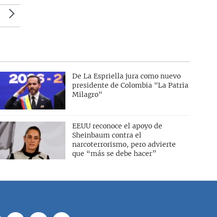
De La Espriella jura como nuevo
presidente de Colombia "La Patria
Milagro"
EEUU reconoce el apoyo de
Sheinbaum contra el
narcoterrorismo, pero advierte
que “más se debe hacer”