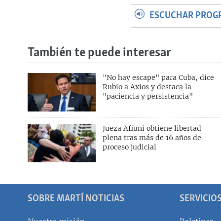
ESCUCHAR PROG
También te puede interesar
"No hay escape" para Cuba, dice
Rubio a Axios y destaca la
"paciencia y persistencia"
Jueza Afiuni obtiene libertad
plena tras más de 16 años de
proceso judicial
SOBRE MARTÍ NOTICIAS
SERVICIO