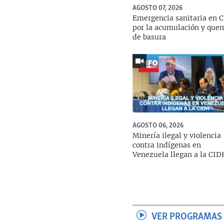
AGOSTO 07, 2026
Emergencia sanitaria en 
por la acumulación y que
de basura
AGOSTO 06, 2026
Minería ilegal y violencia
contra indígenas en
Venezuela llegan a la CI
VER PROGRAMAS 