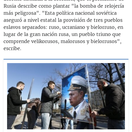
Rusia describe como plantar "la bomba de relojería
más peligrosa". "Esta política nacional soviética
aseguró a nivel estatal la provisión de tres pueblos
eslavos separados: ruso, ucraniano y bielorruso, en
lugar de la gran nación rusa, un pueblo triuno que
comprende velikorusos, malorusos y bielorrusos",
escribe.