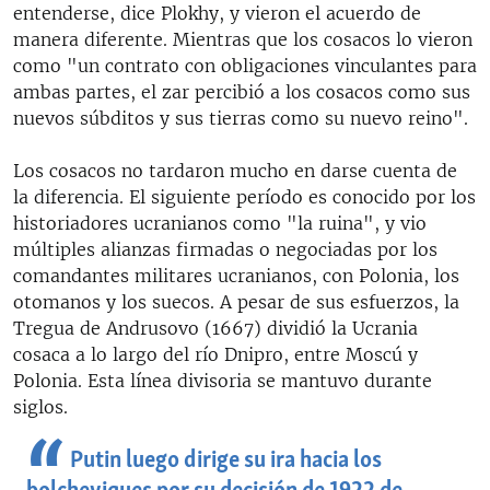
entenderse, dice Plokhy, y vieron el acuerdo de
manera diferente. Mientras que los cosacos lo vieron
como "un contrato con obligaciones vinculantes para
ambas partes, el zar percibió a los cosacos como sus
nuevos súbditos y sus tierras como su nuevo reino".
Los cosacos no tardaron mucho en darse cuenta de
la diferencia. El siguiente período es conocido por los
historiadores ucranianos como "la ruina", y vio
múltiples alianzas firmadas o negociadas por los
comandantes militares ucranianos, con Polonia, los
otomanos y los suecos. A pesar de sus esfuerzos, la
Tregua de Andrusovo (1667) dividió la Ucrania
cosaca a lo largo del río Dnipro, entre Moscú y
Polonia. Esta línea divisoria se mantuvo durante
siglos.
Putin luego dirige su ira hacia los