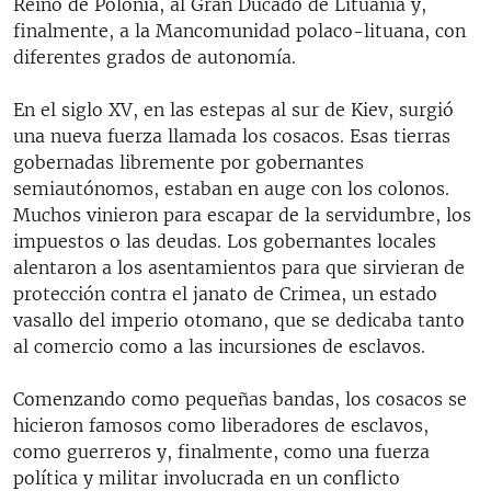
Reino de Polonia, al Gran Ducado de Lituania y,
finalmente, a la Mancomunidad polaco-lituana, con
diferentes grados de autonomía.
En el siglo XV, en las estepas al sur de Kiev, surgió
una nueva fuerza llamada los cosacos. Esas tierras
gobernadas libremente por gobernantes
semiautónomos, estaban en auge con los colonos.
Muchos vinieron para escapar de la servidumbre, los
impuestos o las deudas. Los gobernantes locales
alentaron a los asentamientos para que sirvieran de
protección contra el janato de Crimea, un estado
vasallo del imperio otomano, que se dedicaba tanto
al comercio como a las incursiones de esclavos.
Comenzando como pequeñas bandas, los cosacos se
hicieron famosos como liberadores de esclavos,
como guerreros y, finalmente, como una fuerza
política y militar involucrada en un conflicto