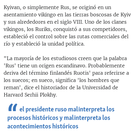
Kyivan, o simplemente Rus, se originó en un
asentamiento vikingo en las tierras boscosas de Kyiv
y sus alrededores en el siglo VIII. Uno de los clanes
vikingos, los Ruriks, conquistó a sus competidores,
estableció el control sobre las rutas comerciales del
río y estableció la unidad política.
"La mayoría de los estudiosos creen que la palabra
'Rus' tiene un origen escandinavo. Probablemente
deriva del término finlandés Ruotis' para referirse a
los suecos; en sueco, significa 'los hombres que
reman', dice el historiador de la Universidad de
Harvard Serhii Plokhy.
el presidente ruso malinterpreta los
procesos históricos y malinterpreta los
acontecimientos históricos