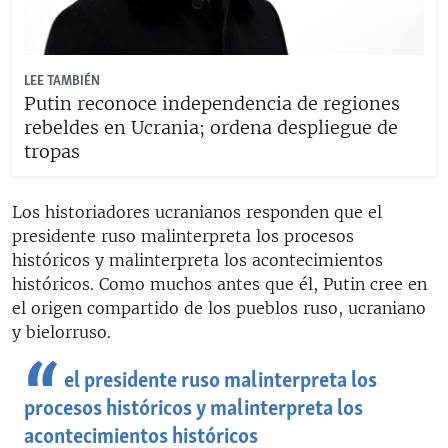
LEE TAMBIÉN
Putin reconoce independencia de regiones
rebeldes en Ucrania; ordena despliegue de
tropas
Los historiadores ucranianos responden que el
presidente ruso malinterpreta los procesos
históricos y malinterpreta los acontecimientos
históricos. Como muchos antes que él, Putin cree en
el origen compartido de los pueblos ruso, ucraniano
y bielorruso.
el presidente ruso malinterpreta los
procesos históricos y malinterpreta los
acontecimientos históricos