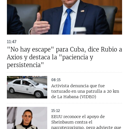
11:47
"No hay escape" para Cuba, dice Rubio a
Axios y destaca la "paciencia y
persistencia"
08:15
Activista denuncia que fue
torturado en una patrulla a 20 km
de La Habana (VIDEO)
15:12
EEUU reconoce el apoyo de
Sheinbaum contra el
narcoterrorismo, pero advierte que