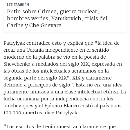
LEE TAMBIÉN
Putin sobre Crimea, guerra nuclear,
hombres verdes, Yanukovich, crisis del
Caribe y Che Guevara
Patrylyak contradice esto y explica que "la idea de
crear una Ucrania independiente en el sentido
moderno de la palabra se vio en la poesía de
Shevchenko a mediados del siglo XIX, expresada en
las obras de los intelectuales ucranianos en la
segunda parte del siglo XIX". XIX y claramente
definido a principios de siglo". Esta no era una idea
puramente limitada a una clase intelectual etérea. La
lucha ucraniana por la independencia contra los
bolcheviques y el Ejército Blanco costó al país unos
100.000 muertos, dice Patrylyak.
"Los escritos de Lenin muestran claramente que