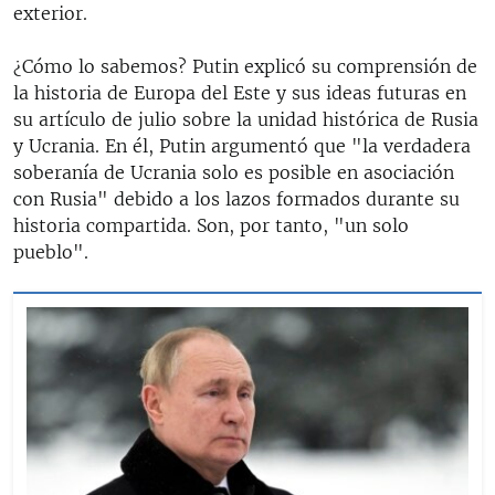
exterior.
¿Cómo lo sabemos? Putin explicó su comprensión de
la historia de Europa del Este y sus ideas futuras en
su artículo de julio sobre la unidad histórica de Rusia
y Ucrania. En él, Putin argumentó que "la verdadera
soberanía de Ucrania solo es posible en asociación
con Rusia" debido a los lazos formados durante su
historia compartida. Son, por tanto, "un solo
pueblo".