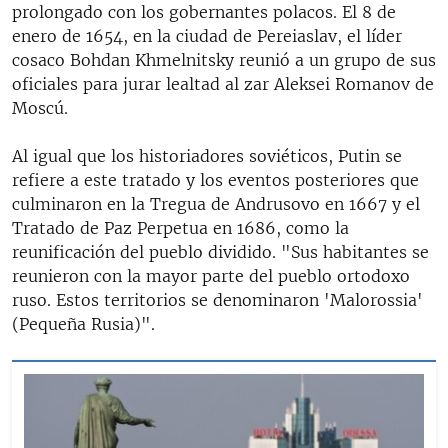
prolongado con los gobernantes polacos. El 8 de
enero de 1654, en la ciudad de Pereiaslav, el líder
cosaco Bohdan Khmelnitsky reunió a un grupo de sus
oficiales para jurar lealtad al zar Aleksei Romanov de
Moscú.
Al igual que los historiadores soviéticos, Putin se
refiere a este tratado y los eventos posteriores que
culminaron en la Tregua de Andrusovo en 1667 y el
Tratado de Paz Perpetua en 1686, como la
reunificación del pueblo dividido. "Sus habitantes se
reunieron con la mayor parte del pueblo ortodoxo
ruso. Estos territorios se denominaron 'Malorossia'
(Pequeña Rusia)".