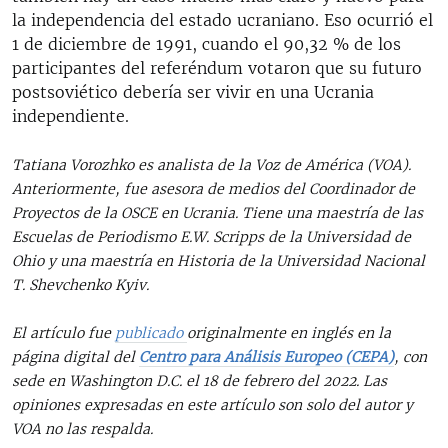
la independencia del estado ucraniano. Eso ocurrió el
1 de diciembre de 1991, cuando el 90,32 % de los
participantes del referéndum votaron que su futuro
postsoviético debería ser vivir en una Ucrania
independiente.
Tatiana Vorozhko es analista de la Voz de América (VOA).
Anteriormente, fue asesora de medios del Coordinador de
Proyectos de la OSCE en Ucrania. Tiene una maestría de las
Escuelas de Periodismo E.W. Scripps de la Universidad de
Ohio y una maestría en Historia de la Universidad Nacional
T. Shevchenko Kyiv.
El artículo fue
publicado
originalmente en inglés en la
página digital del
Centro para Análisis Europeo (CEPA)
, con
sede en Washington D.C. el 18 de febrero del 2022. Las
opiniones expresadas en este artículo son solo del autor y
VOA no las respalda.