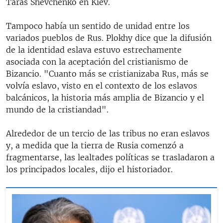
Taras Shevchenko en Kiev.
Tampoco había un sentido de unidad entre los
variados pueblos de Rus. Plokhy dice que la difusión
de la identidad eslava estuvo estrechamente
asociada con la aceptación del cristianismo de
Bizancio. "Cuanto más se cristianizaba Rus, más se
volvía eslavo, visto en el contexto de los eslavos
balcánicos, la historia más amplia de Bizancio y el
mundo de la cristiandad".
Alrededor de un tercio de las tribus no eran eslavos
y, a medida que la tierra de Rusia comenzó a
fragmentarse, las lealtades políticas se trasladaron a
los principados locales, dijo el historiador.