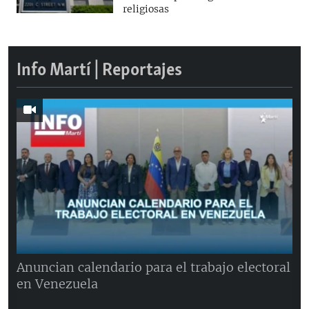
religiosas
Info Martí | Reportajes
Anuncian calendario para el trabajo electoral
en Venezuela