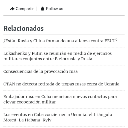
Compartir
Follow us
Relacionados
¿Están Rusia y China formando una alianza contra EEUU?
Lukashenko y Putin se reunirán en medio de ejercicios
militares conjuntos entre Bielorrusia y Rusia
Consecuencias de la provocación rusa
OTAN no detecta retirada de tropas rusas cerca de Ucrania
Embajador ruso en Cuba menciona nuevos contactos para
elevar cooperación militar
Los eventos en Cuba conciernen a Ucrania: el triángulo
Moscú-La Habana-Kyiv