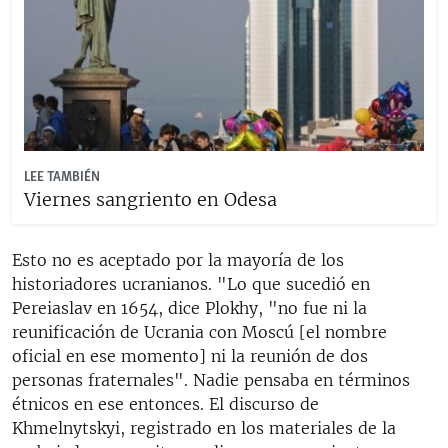
LEE TAMBIÉN
Viernes sangriento en Odesa
Esto no es aceptado por la mayoría de los
historiadores ucranianos. "Lo que sucedió en
Pereiaslav en 1654, dice Plokhy, "no fue ni la
reunificación de Ucrania con Moscú [el nombre
oficial en ese momento] ni la reunión de dos
personas fraternales". Nadie pensaba en términos
étnicos en ese entonces. El discurso de
Khmelnytskyi, registrado en los materiales de la