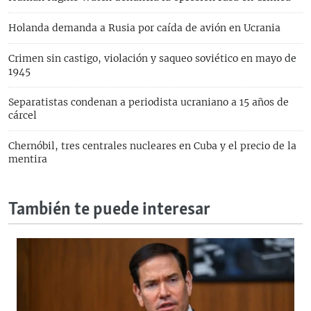
Holanda demanda a Rusia por caída de avión en Ucrania
Crimen sin castigo, violación y saqueo soviético en mayo de
1945
Separatistas condenan a periodista ucraniano a 15 años de
cárcel
Chernóbil, tres centrales nucleares en Cuba y el precio de la
mentira
También te puede interesar