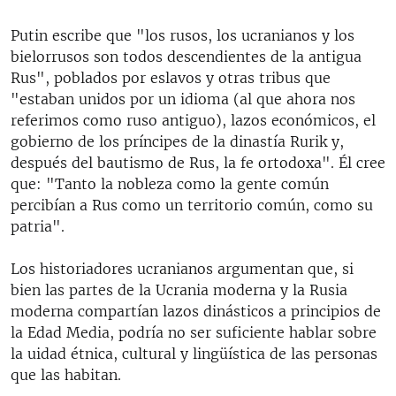
Putin escribe que "los rusos, los ucranianos y los
bielorrusos son todos descendientes de la antigua
Rus", poblados por eslavos y otras tribus que
"estaban unidos por un idioma (al que ahora nos
referimos como ruso antiguo), lazos económicos, el
gobierno de los príncipes de la dinastía Rurik y,
después del bautismo de Rus, la fe ortodoxa". Él cree
que: "Tanto la nobleza como la gente común
percibían a Rus como un territorio común, como su
patria".
Los historiadores ucranianos argumentan que, si
bien las partes de la Ucrania moderna y la Rusia
moderna compartían lazos dinásticos a principios de
la Edad Media, podría no ser suficiente hablar sobre
la uidad étnica, cultural y lingüística de las personas
que las habitan.