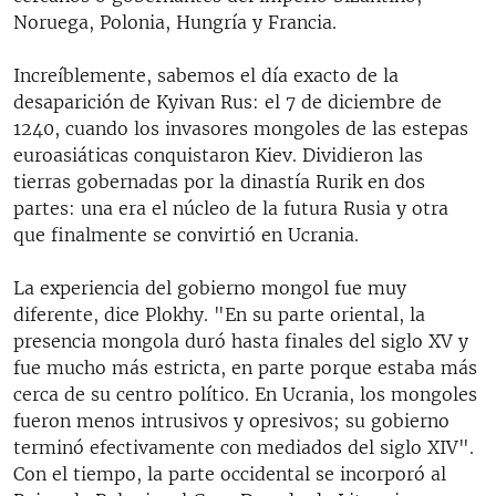
Noruega, Polonia, Hungría y Francia.
Increíblemente, sabemos el día exacto de la
desaparición de Kyivan Rus: el 7 de diciembre de
1240, cuando los invasores mongoles de las estepas
euroasiáticas conquistaron Kiev. Dividieron las
tierras gobernadas por la dinastía Rurik en dos
partes: una era el núcleo de la futura Rusia y otra
que finalmente se convirtió en Ucrania.
La experiencia del gobierno mongol fue muy
diferente, dice Plokhy. "En su parte oriental, la
presencia mongola duró hasta finales del siglo XV y
fue mucho más estricta, en parte porque estaba más
cerca de su centro político. En Ucrania, los mongoles
fueron menos intrusivos y opresivos; su gobierno
terminó efectivamente con mediados del siglo XIV".
Con el tiempo, la parte occidental se incorporó al