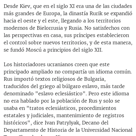
Desde Kiev, que en el siglo XI era una de las ciudades
más grandes de Europa, la dinastía Rurik se expandió
hacia el oeste y el este, llegando a los territorios
modernos de Bielorrusia y Rusia. No satisfechos con
las perspectivas en casa, sus príncipes establecieron
el control sobre nuevos territorios, y de esta manera,
se fundó Moscú a principios del siglo XII.
Los historiadores ucranianos creen que este
principado ampliado no compartía un idioma común.
Rus importó textos religiosos de Bulgaria,
traducidos del griego al búlgaro eslavo, más tarde
denominado "eslavo eclesiástico". Pero este idioma
no era hablado por la población de Rus y solo se
usaba en "tratos eclesiásticos, procedimientos
estatales y judiciales, mantenimiento de registros
históricos", dice Ivan Patrylyak, Decano del
Departamento de Historia de la Universidad Nacional