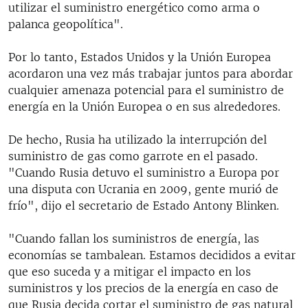
utilizar el suministro energético como arma o
palanca geopolítica".
Por lo tanto, Estados Unidos y la Unión Europea
acordaron una vez más trabajar juntos para abordar
cualquier amenaza potencial para el suministro de
energía en la Unión Europea o en sus alrededores.
De hecho, Rusia ha utilizado la interrupción del
suministro de gas como garrote en el pasado.
"Cuando Rusia detuvo el suministro a Europa por
una disputa con Ucrania en 2009, gente murió de
frío", dijo el secretario de Estado Antony Blinken.
"Cuando fallan los suministros de energía, las
economías se tambalean. Estamos decididos a evitar
que eso suceda y a mitigar el impacto en los
suministros y los precios de la energía en caso de
que Rusia decida cortar el suministro de gas natural