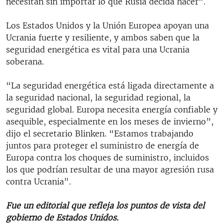
necesitan sin importar lo que Rusia decida hacer".
Los Estados Unidos y la Unión Europea apoyan una
Ucrania fuerte y resiliente, y ambos saben que la
seguridad energética es vital para una Ucrania
soberana.
“La seguridad energética está ligada directamente a
la seguridad nacional, la seguridad regional, la
seguridad global. Europa necesita energía confiable y
asequible, especialmente en los meses de invierno”,
dijo el secretario Blinken. “Estamos trabajando
juntos para proteger el suministro de energía de
Europa contra los choques de suministro, incluidos
los que podrían resultar de una mayor agresión rusa
contra Ucrania".
Fue un editorial que refleja los puntos de vista del
gobierno de Estados Unidos.