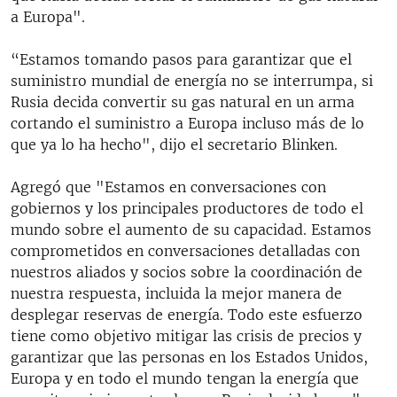
a Europa".
“Estamos tomando pasos para garantizar que el
suministro mundial de energía no se interrumpa, si
Rusia decida convertir su gas natural en un arma
cortando el suministro a Europa incluso más de lo
que ya lo ha hecho", dijo el secretario Blinken.
Agregó que "Estamos en conversaciones con
gobiernos y los principales productores de todo el
mundo sobre el aumento de su capacidad. Estamos
comprometidos en conversaciones detalladas con
nuestros aliados y socios sobre la coordinación de
nuestra respuesta, incluida la mejor manera de
desplegar reservas de energía. Todo este esfuerzo
tiene como objetivo mitigar las crisis de precios y
garantizar que las personas en los Estados Unidos,
Europa y en todo el mundo tengan la energía que