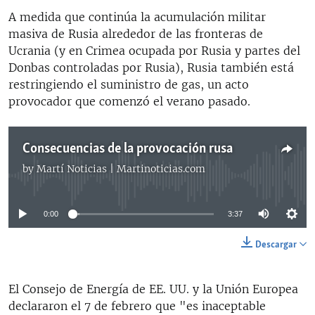
A medida que continúa la acumulación militar
masiva de Rusia alrededor de las fronteras de
Ucrania (y en Crimea ocupada por Rusia y partes del
Donbas controladas por Rusia), Rusia también está
restringiendo el suministro de gas, un acto
provocador que comenzó el verano pasado.
Consecuencias de la provocación rusa
by
Martí Noticias | Martinoticias.com
No media source currently available
0:00
3:37
Descargar
El Consejo de Energía de EE. UU. y la Unión Europea
declararon el 7 de febrero que "es inaceptable