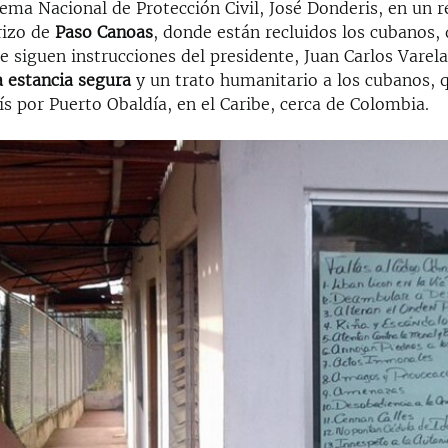
stema Nacional de Protección Civil, José Donderis, en un 
erizo de
Paso Canoas
, donde están recluidos los cubanos, 
e siguen instrucciones del presidente, Juan Carlos Varela
a estancia segura
y un trato humanitario a los cubanos, 
ís por Puerto Obaldía, en el Caribe, cerca de Colombia.