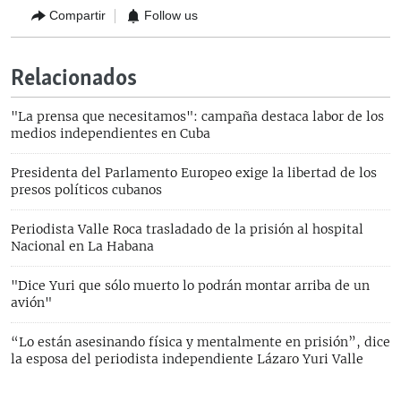
Compartir
Follow us
Relacionados
"La prensa que necesitamos": campaña destaca labor de los
medios independientes en Cuba
Presidenta del Parlamento Europeo exige la libertad de los
presos políticos cubanos
Periodista Valle Roca trasladado de la prisión al hospital
Nacional en La Habana
"Dice Yuri que sólo muerto lo podrán montar arriba de un
avión"
“Lo están asesinando física y mentalmente en prisión”, dice
la esposa del periodista independiente Lázaro Yuri Valle