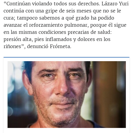
“Continúan violando todos sus derechos. Lázaro Yuri
continúa con una gripe de seis meses que no se le
cura; tampoco sabemos a qué grado ha podido
avanzar el reforzamiento pulmonar, porque él sigue
en las mismas condiciones precarias de salud:
presión alta, pies inflamados y dolores en los
riñones”, denunció Frómeta.