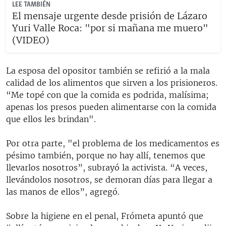
LEE TAMBIÉN
El mensaje urgente desde prisión de Lázaro
Yuri Valle Roca: "por si mañana me muero"
(VIDEO)
La esposa del opositor también se refirió a la mala
calidad de los alimentos que sirven a los prisioneros.
“Me topé con que la comida es podrida, malísima;
apenas los presos pueden alimentarse con la comida
que ellos les brindan".
Por otra parte, "el problema de los medicamentos es
pésimo también, porque no hay allí, tenemos que
llevarlos nosotros”, subrayó la activista. “A veces,
llevándolos nosotros, se demoran días para llegar a
las manos de ellos”, agregó.
Sobre la higiene en el penal, Frómeta apuntó que