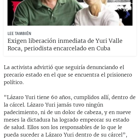
LEE TAMBIÉN
Exigen liberación inmediata de Yuri Valle
Roca, periodista encarcelado en Cuba
La activista advirtió que seguiría denunciando el
precario estado en el que se encuentra el prisionero
político.
"Lázaro Yuri tiene 60 años, cumplidos allí, dentro de
la cárcel. Lázaro Yuri jamás tuvo ningún
padecimiento, ni de un dolor de cabeza, y en nueve
meses la dictadura ha logrado empeorar su estado
de salud. Ellos son los responsables de lo que le
pueda suceder a Lázaro Yuri dentro de su cárcel”,