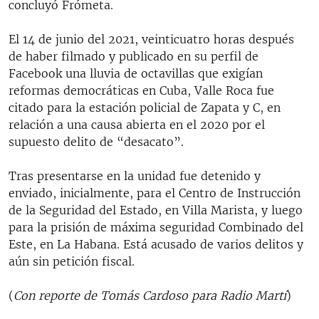
concluyó Frómeta.
El 14 de junio del 2021, veinticuatro horas después
de haber filmado y publicado en su perfil de
Facebook una lluvia de octavillas que exigían
reformas democráticas en Cuba, Valle Roca fue
citado para la estación policial de Zapata y C, en
relación a una causa abierta en el 2020 por el
supuesto delito de “desacato”.
Tras presentarse en la unidad fue detenido y
enviado, inicialmente, para el Centro de Instrucción
de la Seguridad del Estado, en Villa Marista, y luego
para la prisión de máxima seguridad Combinado del
Este, en La Habana. Está acusado de varios delitos y
aún sin petición fiscal.
(
Con reporte de Tomás Cardoso para Radio Martí
)