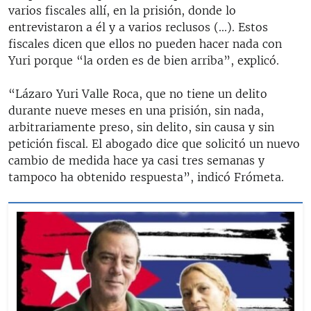
varios fiscales allí, en la prisión, donde lo
entrevistaron a él y a varios reclusos (...). Estos
fiscales dicen que ellos no pueden hacer nada con
Yuri porque “la orden es de bien arriba”, explicó.
“Lázaro Yuri Valle Roca, que no tiene un delito
durante nueve meses en una prisión, sin nada,
arbitrariamente preso, sin delito, sin causa y sin
petición fiscal. El abogado dice que solicitó un nuevo
cambio de medida hace ya casi tres semanas y
tampoco ha obtenido respuesta”, indicó Frómeta.