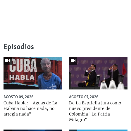
Episodios
AGOSTO 09, 2026
AGOSTO 07, 2026
Cuba Habla: " Aguas de La
De La Espriella jura como
Habana no hace nada, no
nuevo presidente de
arregla nada"
Colombia "La Patria
Milagro"