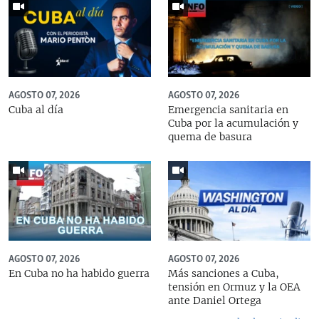
AGOSTO 07, 2026
AGOSTO 07, 2026
Cuba al día
Emergencia sanitaria en
Cuba por la acumulación y
quema de basura
AGOSTO 07, 2026
AGOSTO 07, 2026
En Cuba no ha habido guerra
Más sanciones a Cuba,
tensión en Ormuz y la OEA
ante Daniel Ortega