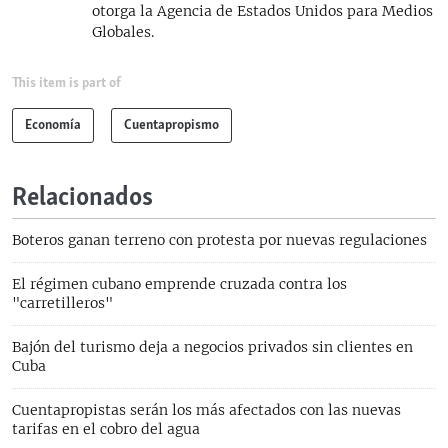
otorga la Agencia de Estados Unidos para Medios
Globales.
This item is part of
Economía
Cuentapropismo
Relacionados
Boteros ganan terreno con protesta por nuevas regulaciones
El régimen cubano emprende cruzada contra los
"carretilleros"
Bajón del turismo deja a negocios privados sin clientes en
Cuba
Cuentapropistas serán los más afectados con las nuevas
tarifas en el cobro del agua