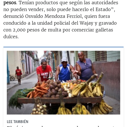
pesos
. Tenían productos que según las autoridades
no pueden vender, solo puede hacerlo el Estado”,
denunció Osvaldo Mendoza Ferriol, quien fuera
conducido a la unidad policial del Wajay y gravado
con 2,000 pesos de multa por comerciar galletas
dulces.
LEE TAMBIÉN