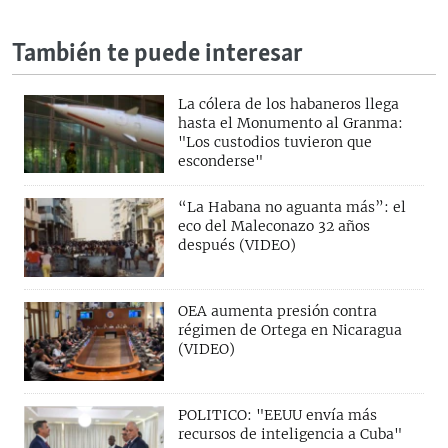
También te puede interesar
La cólera de los habaneros llega
hasta el Monumento al Granma:
"Los custodios tuvieron que
esconderse"
“La Habana no aguanta más”: el
eco del Maleconazo 32 años
después (VIDEO)
OEA aumenta presión contra
régimen de Ortega en Nicaragua
(VIDEO)
POLITICO: "EEUU envía más
recursos de inteligencia a Cuba"