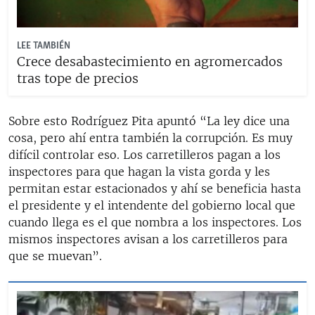
LEE TAMBIÉN
Crece desabastecimiento en agromercados
tras tope de precios
Sobre esto Rodríguez Pita apuntó “La ley dice una
cosa, pero ahí entra también la corrupción. Es muy
difícil controlar eso. Los carretilleros pagan a los
inspectores para que hagan la vista gorda y les
permitan estar estacionados y ahí se beneficia hasta
el presidente y el intendente del gobierno local que
cuando llega es el que nombra a los inspectores. Los
mismos inspectores avisan a los carretilleros para
que se muevan”.