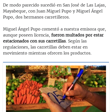
De modo parecido sucedió en San José de Las Lajas,
Mayabeque, con Juan Miguel Pupo y Miguel Ángel
Pupo, dos hermanos carretilleros.
Miguel Ángel Pupo comentó a nuestra emisora que,
aunque poseen licencia,
fueron multados por estar
estacionados con sus carretillas
. Según las
regulaciones, las carretillas deben estar en
movimiento mientras ofrecen los productos.