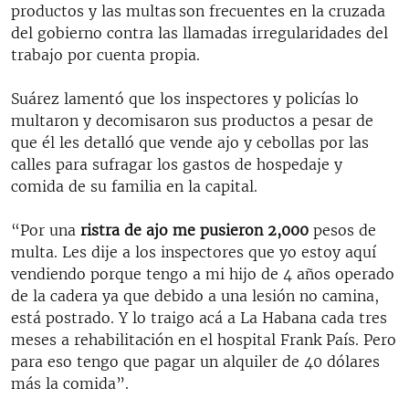
productos y las multas son frecuentes en la cruzada
del gobierno contra las llamadas irregularidades del
trabajo por cuenta propia.
Suárez lamentó que los inspectores y policías lo
multaron y decomisaron sus productos a pesar de
que él les detalló que vende ajo y cebollas por las
calles para sufragar los gastos de hospedaje y
comida de su familia en la capital.
“Por una
ristra de ajo me pusieron 2,000
pesos de
multa. Les dije a los inspectores que yo estoy aquí
vendiendo porque tengo a mi hijo de 4 años operado
de la cadera ya que debido a una lesión no camina,
está postrado. Y lo traigo acá a La Habana cada tres
meses a rehabilitación en el hospital Frank País. Pero
para eso tengo que pagar un alquiler de 40 dólares
más la comida”.