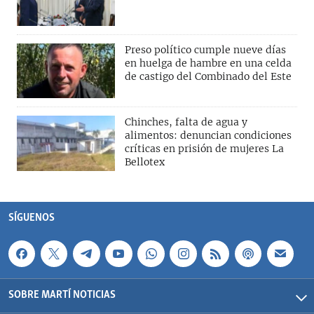
Preso político cumple nueve días
en huelga de hambre en una celda
de castigo del Combinado del Este
Chinches, falta de agua y
alimentos: denuncian condiciones
críticas en prisión de mujeres La
Bellotex
SÍGUENOS
SOBRE MARTÍ NOTICIAS