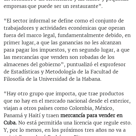
empresas que puede ser un restaurante”.
“El sector informal se define como el conjunto de
trabajadores y actividades económicas que operan
fuera del marco legal, fundamentalmente debido, en
primer lugar, a que las ganancias no les alcanzan
para pagar los impuestos, y en segundo lugar, a que
las mercancías que venden son robadas de los
almacenes del gobierno”, puntualizó el exprofesor
de Estadísticas y Metodología de la Facultad de
Filosofía de la Universidad de la Habana.
“Hay otro grupo que importa, que trae productos
que no hay en el mercado nacional desde el exterior,
viajan a otros países como Colombia, México,
Panamá y Haití y traen
mercancía para vender en
Cuba.
No está permitida una licencia que regule esto.
Y, por lo menos, en los próximos tres años no va a