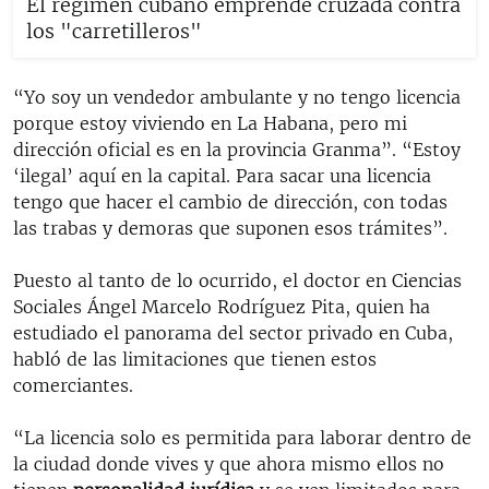
El régimen cubano emprende cruzada contra
los "carretilleros"
“Yo soy un vendedor ambulante y no tengo licencia
porque estoy viviendo en La Habana, pero mi
dirección oficial es en la provincia Granma”. “Estoy
‘ilegal’ aquí en la capital. Para sacar una licencia
tengo que hacer el cambio de dirección, con todas
las trabas y demoras que suponen esos trámites”.
Puesto al tanto de lo ocurrido, el doctor en Ciencias
Sociales Ángel Marcelo Rodríguez Pita, quien ha
estudiado el panorama del sector privado en Cuba,
habló de las limitaciones que tienen estos
comerciantes.
“La licencia solo es permitida para laborar dentro de
la ciudad donde vives y que ahora mismo ellos no