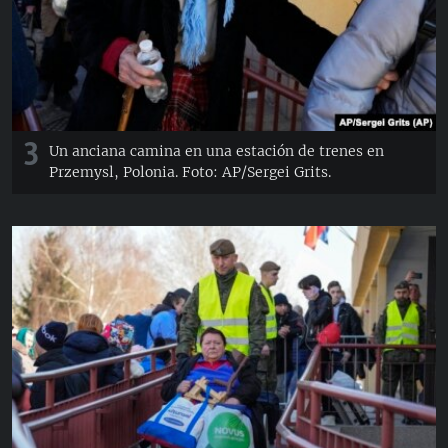
3
Un anciana camina en una estación de trenes en
Przemysl, Polonia. Foto: AP/Sergei Grits.