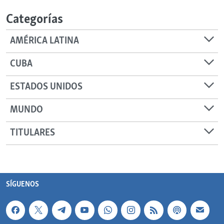
Categorías
AMÉRICA LATINA
CUBA
ESTADOS UNIDOS
MUNDO
TITULARES
SÍGUENOS