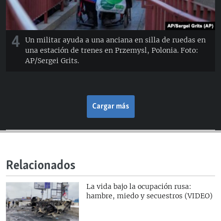
4
Un militar ayuda a una anciana en silla de ruedas en
una estación de trenes en Przemysl, Polonia. Foto:
AP/Sergei Grits.
Cargar más
Relacionados
La vida bajo la ocupación rusa:
hambre, miedo y secuestros (VIDEO)