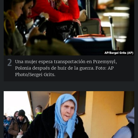
2
Una mujer espera transportación en Przemysyl,
Polonia después de huir de la guerra. Foto: AP
Photo/Sergei Grits.