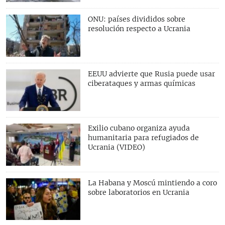
ONU: países divididos sobre
resolución respecto a Ucrania
EEUU advierte que Rusia puede usar
ciberataques y armas químicas
Exilio cubano organiza ayuda
humanitaria para refugiados de
Ucrania (VIDEO)
La Habana y Moscú mintiendo a coro
sobre laboratorios en Ucrania