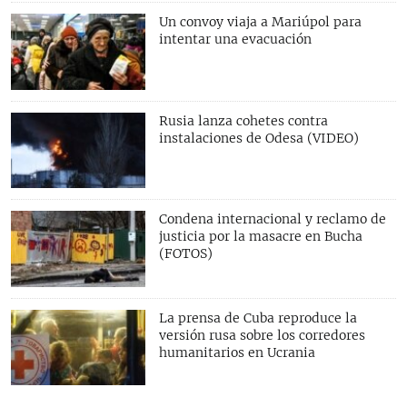
Un convoy viaja a Mariúpol para
intentar una evacuación
Rusia lanza cohetes contra
instalaciones de Odesa (VIDEO)
Condena internacional y reclamo de
justicia por la masacre en Bucha
(FOTOS)
La prensa de Cuba reproduce la
versión rusa sobre los corredores
humanitarios en Ucrania