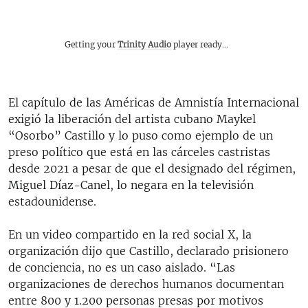
Getting your
Trinity Audio
player ready...
El capítulo de las Américas de Amnistía Internacional
exigió la liberación del artista cubano Maykel
“Osorbo” Castillo y lo puso como ejemplo de un
preso político que está en las cárceles castristas
desde 2021 a pesar de que el designado del régimen,
Miguel Díaz-Canel, lo negara en la televisión
estadounidense.
En un video compartido en la red social X, la
organización dijo que Castillo, declarado prisionero
de conciencia, no es un caso aislado. “Las
organizaciones de derechos humanos documentan
entre 800 y 1.200 personas presas por motivos