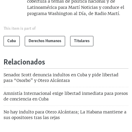
cobertura a temas de política nacional y de
Latinoamérica para Martí Noticias y conduce el
programa Washington al Día, de Radio Martí.
This item is part of
Cuba
Derechos Humanos
Titulares
Relacionados
Senador Scott denuncia indultos en Cuba y pide libertad
para “Osorbo” y Otero Alcántara
Amnistía Internacional exige libertad inmediata para presos
de conciencia en Cuba
No hay indulto para Otero Alcántara; La Habana mantiene a
sus opositores tras las rejas