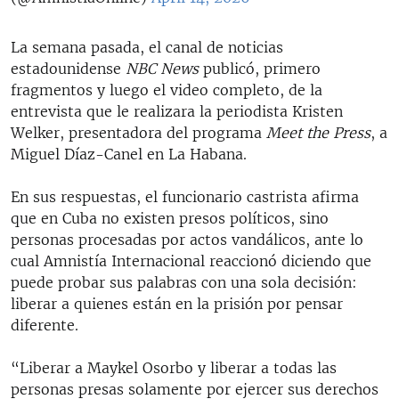
La semana pasada, el canal de noticias
estadounidense
NBC News
publicó, primero
fragmentos y luego el video completo, de la
entrevista que le realizara la periodista Kristen
Welker, presentadora del programa
Meet the Press
, a
Miguel Díaz-Canel en La Habana.
En sus respuestas, el funcionario castrista afirma
que en Cuba no existen presos políticos, sino
personas procesadas por actos vandálicos, ante lo
cual Amnistía Internacional reaccionó diciendo que
puede probar sus palabras con una sola decisión:
liberar a quienes están en la prisión por pensar
diferente.
“Liberar a Maykel Osorbo y liberar a todas las
personas presas solamente por ejercer sus derechos