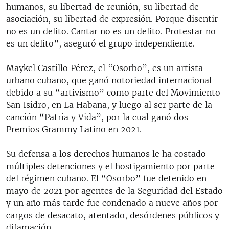
humanos, su libertad de reunión, su libertad de
asociación, su libertad de expresión. Porque disentir
no es un delito. Cantar no es un delito. Protestar no
es un delito”, aseguró el grupo independiente.
Maykel Castillo Pérez, el “Osorbo”, es un artista
urbano cubano, que ganó notoriedad internacional
debido a su “artivismo” como parte del Movimiento
San Isidro, en La Habana, y luego al ser parte de la
canción “Patria y Vida”, por la cual ganó dos
Premios Grammy Latino en 2021.
Su defensa a los derechos humanos le ha costado
múltiples detenciones y el hostigamiento por parte
del régimen cubano. El “Osorbo” fue detenido en
mayo de 2021 por agentes de la Seguridad del Estado
y un año más tarde fue condenado a nueve años por
cargos de desacato, atentado, desórdenes públicos y
difamación.