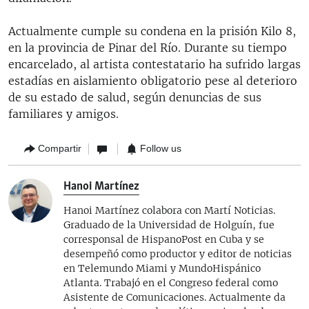
Actualmente cumple su condena en la prisión Kilo 8,
en la provincia de Pinar del Río. Durante su tiempo
encarcelado, al artista contestatario ha sufrido largas
estadías en aislamiento obligatorio pese al deterioro
de su estado de salud, según denuncias de sus
familiares y amigos.
Compartir
Follow us
Hanoi Martínez
Hanoi Martínez colabora con Martí Noticias.
Graduado de la Universidad de Holguín, fue
corresponsal de HispanoPost en Cuba y se
desempeñó como productor y editor de noticias
en Telemundo Miami y MundoHispánico
Atlanta. Trabajó en el Congreso federal como
Asistente de Comunicaciones. Actualmente da