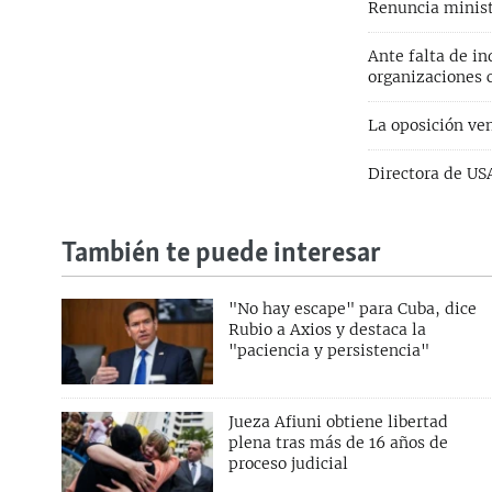
Renuncia minist
Ante falta de i
organizaciones c
La oposición ven
Directora de US
También te puede interesar
"No hay escape" para Cuba, dice
Rubio a Axios y destaca la
"paciencia y persistencia"
Jueza Afiuni obtiene libertad
plena tras más de 16 años de
proceso judicial