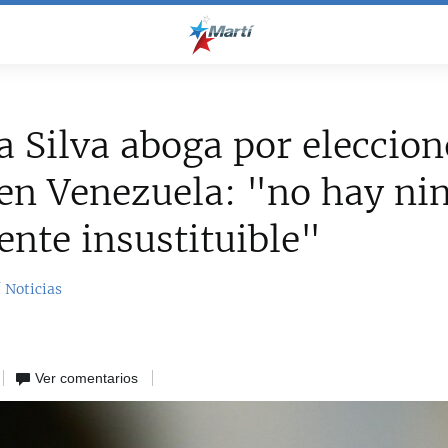
a Silva aboga por eleccion
 en Venezuela: "no hay ni
ente insustituible"
 Noticias
Ver comentarios