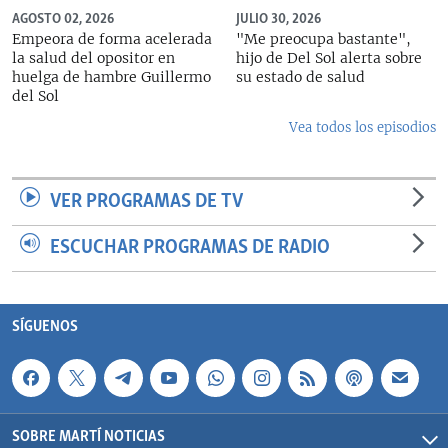
AGOSTO 02, 2026
JULIO 30, 2026
Empeora de forma acelerada
"Me preocupa bastante",
la salud del opositor en
hijo de Del Sol alerta sobre
huelga de hambre Guillermo
su estado de salud
del Sol
Vea todos los episodios
VER PROGRAMAS DE TV
ESCUCHAR PROGRAMAS DE RADIO
SÍGUENOS
SOBRE MARTÍ NOTICIAS