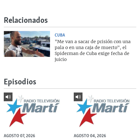
Relacionados
CUBA
"Me van a sacar de prisión con una
pala o en una caja de muerto", el
Spiderman de Cuba exige fecha de
juicio
Episodios
AGOSTO 07, 2026
AGOSTO 04, 2026