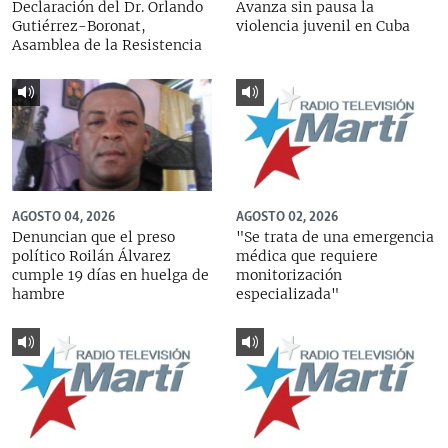
Declaración del Dr. Orlando
Avanza sin pausa la
Gutiérrez-Boronat,
violencia juvenil en Cuba
Asamblea de la Resistencia
AGOSTO 04, 2026
AGOSTO 02, 2026
Denuncian que el preso
"Se trata de una emergencia
político Roilán Álvarez
médica que requiere
cumple 19 días en huelga de
monitorización
hambre
especializada"