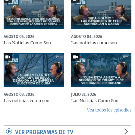
AGOSTO 05, 2026
AGOSTO 04, 2026
Las Noticias Como Son
Las noticias como son
AGOSTO 03, 2026
JULIO 31, 2026
Las noticias como son
Las Noticias Como Son
Vea todos los episodios
VER PROGRAMAS DE TV