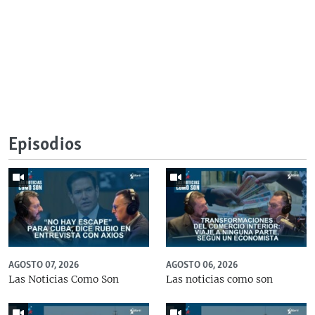
Episodios
AGOSTO 07, 2026
AGOSTO 06, 2026
Las Noticias Como Son
Las noticias como son