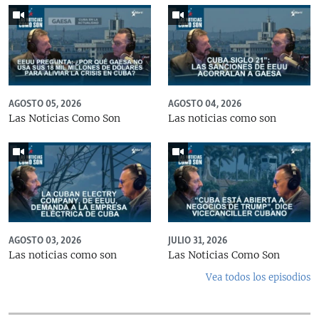
AGOSTO 05, 2026
AGOSTO 04, 2026
Las Noticias Como Son
Las noticias como son
AGOSTO 03, 2026
JULIO 31, 2026
Las noticias como son
Las Noticias Como Son
Vea todos los episodios