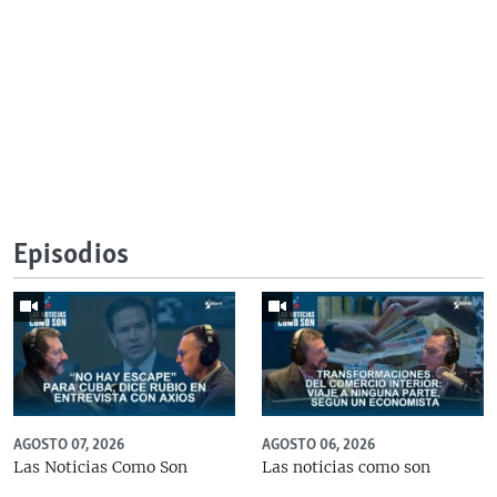
Episodios
AGOSTO 07, 2026
AGOSTO 06, 2026
Las Noticias Como Son
Las noticias como son