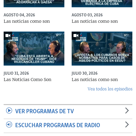
AGOSTO 04, 2026
AGOSTO 03, 2026
Las noticias como son
Las noticias como son
JULIO 31, 2026
JULIO 30, 2026
Las Noticias Como Son
Las noticias como son
Vea todos los episodios
VER PROGRAMAS DE TV
ESCUCHAR PROGRAMAS DE RADIO