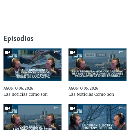
Episodios
AGOSTO 06, 2026
AGOSTO 05, 2026
Las noticias como son
Las Noticias Como Son