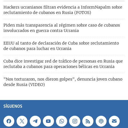
Hackers ucranianos filtran evidencia a InformNapalm sobre
reclutamiento de cubanos en Rusia (FOTOS)
Piden más transparencia al régimen sobre caso de cubanos
involucrados en guerra contra Ucrania
EEUU al tanto de declaración de Cuba sobre reclutamiento
de cubanos para luchar en Ucrania
Cuba dice investigar red de tráfico de personas en Rusia que
reclutaba a cubanos para operaciones bélicas en Ucrania
"Nos torturaron, nos dieron golpes", denuncia joven cubano
desde Rusia (VIDEO)
SÍGUENOS