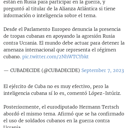
están en Rusia para participar en la guerra, y
preguntó al titular de la Alianza Atlántica si tiene
información o inteligencia sobre el tema.
Desde el Parlamento Europeo denuncia la presencia
de tropas cubanas en apoyando la agresión Rusia
contra Ucrania. El mundo debe actuar para detener la
amenaza internacional que representa el régimen
cubano.
pic.twitter.com/2NhWTCYbkt
— CUBADECIDE (@CUBADECIDE)
September 7, 2023
El ejército de Cuba no es muy efectivo, pero la
inteligencia cubana sí lo es, comentó López-Istúriz.
Posteriormente, el eurodiputado Hermann Tertsch
abordó el mismo tema. Afirmó que se ha confirmado
el uso de soldados cubanos en la guerra contra
Ucrania.