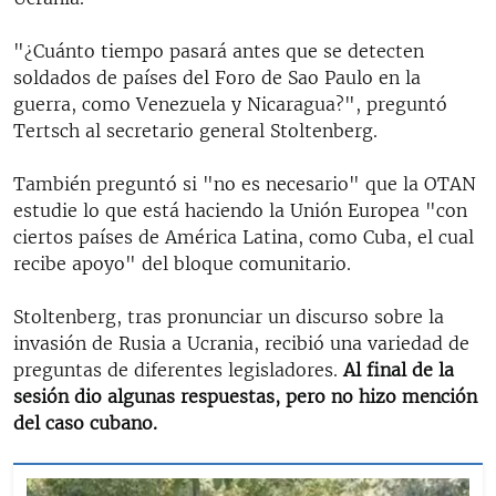
"¿Cuánto tiempo pasará antes que se detecten
soldados de países del Foro de Sao Paulo en la
guerra, como Venezuela y Nicaragua?", preguntó
Tertsch al secretario general Stoltenberg.
También preguntó si "no es necesario" que la OTAN
estudie lo que está haciendo la Unión Europea "con
ciertos países de América Latina, como Cuba, el cual
recibe apoyo" del bloque comunitario.
Stoltenberg, tras pronunciar un discurso sobre la
invasión de Rusia a Ucrania, recibió una variedad de
preguntas de diferentes legisladores.
Al final de la
sesión dio algunas respuestas, pero no hizo mención
del caso cubano.