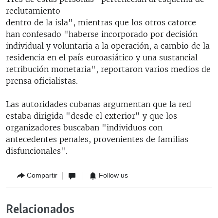
reclutamiento
dentro de la isla", mientras que los otros catorce
han confesado "haberse incorporado por decisión
individual y voluntaria a la operación, a cambio de la
residencia en el país euroasiático y una sustancial
retribución monetaria", reportaron varios medios de
prensa oficialistas.
Las autoridades cubanas argumentan que la red
estaba dirigida "desde el exterior" y que los
organizadores buscaban "individuos con
antecedentes penales, provenientes de familias
disfuncionales".
Compartir
Follow us
Relacionados