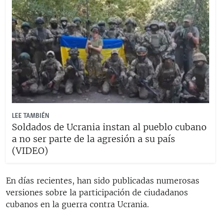
LEE TAMBIÉN
Soldados de Ucrania instan al pueblo cubano
a no ser parte de la agresión a su país
(VIDEO)
En días recientes, han sido publicadas numerosas
versiones sobre la participación de ciudadanos
cubanos en la guerra contra Ucrania.