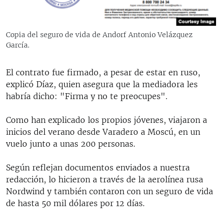
Copia del seguro de vida de Andorf Antonio Velázquez
García.
El contrato fue firmado, a pesar de estar en ruso,
explicó Díaz, quien asegura que la mediadora les
habría dicho: "Firma y no te preocupes".
Como han explicado los propios jóvenes, viajaron a
inicios del verano desde Varadero a Moscú, en un
vuelo junto a unas 200 personas.
Según reflejan documentos enviados a nuestra
redacción, lo hicieron a través de la aerolínea rusa
Nordwind y también contaron con un seguro de vida
de hasta 50 mil dólares por 12 días.