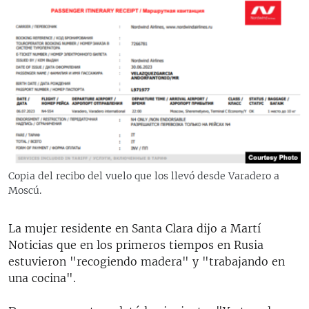
Copia del recibo del vuelo que los llevó desde Varadero a
Moscú.
La mujer residente en Santa Clara dijo a Martí
Noticias que en los primeros tiempos en Rusia
estuvieron "recogiendo madera" y "trabajando en
una cocina".