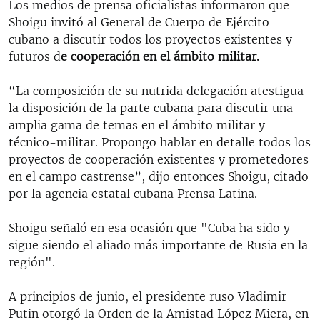
Los medios de prensa oficialistas informaron que
Shoigu invitó al General de Cuerpo de Ejército
cubano a discutir todos los proyectos existentes y
futuros d
e cooperación en el ámbito militar.
“La composición de su nutrida delegación atestigua
la disposición de la parte cubana para discutir una
amplia gama de temas en el ámbito militar y
técnico-militar. Propongo hablar en detalle todos los
proyectos de cooperación existentes y prometedores
en el campo castrense”, dijo entonces Shoigu, citado
por la agencia estatal cubana Prensa Latina.
Shoigu señaló en esa ocasión que "Cuba ha sido y
sigue siendo el aliado más importante de Rusia en la
región".
A principios de junio, el presidente ruso Vladimir
Putin otorgó la Orden de la Amistad López Miera, en