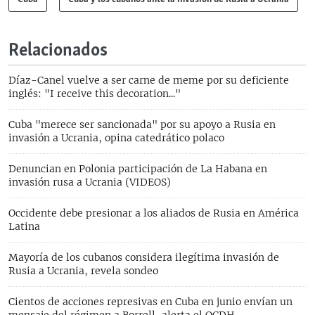
Relacionados
Díaz-Canel vuelve a ser carne de meme por su deficiente
inglés: "I receive this decoration..."
Cuba "merece ser sancionada" por su apoyo a Rusia en
invasión a Ucrania, opina catedrático polaco
Denuncian en Polonia participación de La Habana en
invasión rusa a Ucrania (VIDEOS)
Occidente debe presionar a los aliados de Rusia en América
Latina
Mayoría de los cubanos considera ilegítima invasión de
Rusia a Ucrania, revela sondeo
Cientos de acciones represivas en Cuba en junio envían un