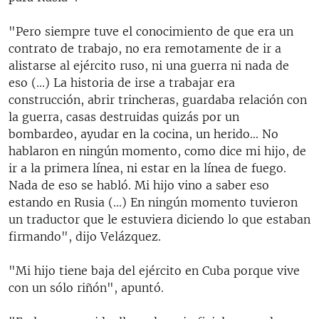
"Pero siempre tuve el conocimiento de que era un
contrato de trabajo, no era remotamente de ir a
alistarse al ejército ruso, ni una guerra ni nada de
eso (...) La historia de irse a trabajar era
construcción, abrir trincheras, guardaba relación con
la guerra, casas destruidas quizás por un
bombardeo, ayudar en la cocina, un herido... No
hablaron en ningún momento, como dice mi hijo, de
ir a la primera línea, ni estar en la línea de fuego.
Nada de eso se habló. Mi hijo vino a saber eso
estando en Rusia (...) En ningún momento tuvieron
un traductor que le estuviera diciendo lo que estaban
firmando", dijo Velázquez.
"Mi hijo tiene baja del ejército en Cuba porque vive
con un sólo riñón", apuntó.