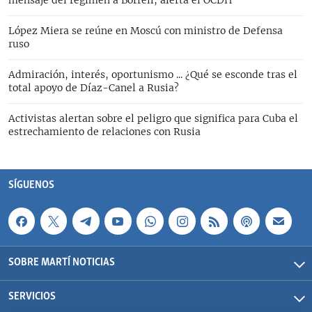
mensaje del régimen a Borrell, alerta el OCDH
López Miera se reúne en Moscú con ministro de Defensa
ruso
Admiración, interés, oportunismo ... ¿Qué se esconde tras el
total apoyo de Díaz-Canel a Rusia?
Activistas alertan sobre el peligro que significa para Cuba el
estrechamiento de relaciones con Rusia
SÍGUENOS
SOBRE MARTÍ NOTICIAS
SERVICIOS