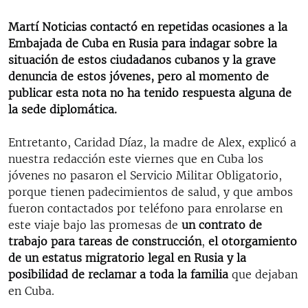
Martí Noticias contactó en repetidas ocasiones a la
Embajada de Cuba en Rusia para indagar sobre la
situación de estos ciudadanos cubanos y la grave
denuncia de estos jóvenes, pero al momento de
publicar esta nota no ha tenido respuesta alguna de
la sede diplomática.
Entretanto, Caridad Díaz, la madre de Alex, explicó a
nuestra redacción este viernes que en Cuba los
jóvenes no pasaron el Servicio Militar Obligatorio,
porque tienen padecimientos de salud, y que ambos
fueron contactados por teléfono para enrolarse en
este viaje bajo las promesas de
un contrato de
trabajo para tareas de construcción
,
el otorgamiento
de un estatus migratorio legal en Rusia y la
posibilidad de reclamar a toda la familia
que dejaban
en Cuba.