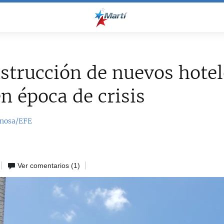
strucción de nuevos hotel
n época de crisis
inosa/EFE
Ver comentarios
(1)