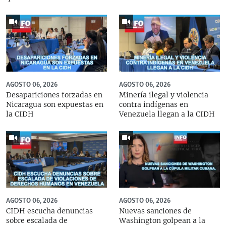
AGOSTO 06, 2026
AGOSTO 06, 2026
Desapariciones forzadas en
Minería ilegal y violencia
Nicaragua son expuestas en
contra indígenas en
la CIDH
Venezuela llegan a la CIDH
AGOSTO 06, 2026
AGOSTO 06, 2026
CIDH escucha denuncias
Nuevas sanciones de
sobre escalada de
Washington golpean a la