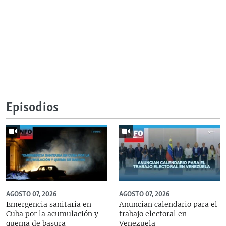
Episodios
AGOSTO 07, 2026
AGOSTO 07, 2026
Emergencia sanitaria en
Anuncian calendario para el
Cuba por la acumulación y
trabajo electoral en
quema de basura
Venezuela