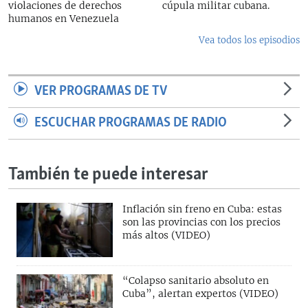
violaciones de derechos
cúpula militar cubana.
humanos en Venezuela
Vea todos los episodios
VER PROGRAMAS DE TV
ESCUCHAR PROGRAMAS DE RADIO
También te puede interesar
Inflación sin freno en Cuba: estas
son las provincias con los precios
más altos (VIDEO)
“Colapso sanitario absoluto en
Cuba”, alertan expertos (VIDEO)