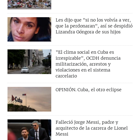
Les dijo que "si no los volvía a ver,
que la perdonaran", así se despidió
Lizandra Góngora de sus hijos
"El clima social en Cuba es
irrespirable", OCDH denuncia
militarización, arrestos y
violaciones en el sistema
carcelario
OPINIÓN. Cuba, el otro eclipse
Falleció Jorge Messi, padre y
arquitecto de la carrera de Lionel
Messi