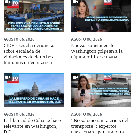
AGOSTO 06, 2026
AGOSTO 06, 2026
CIDH escucha denuncias
Nuevas sanciones de
sobre escalada de
Washington golpean a la
violaciones de derechos
cúpula militar cubana.
humanos en Venezuela
AGOSTO 06, 2026
AGOSTO 06, 2026
La libertad de Cuba se hace
“No solucionan la crisis del
relevante en Washington,
transporte”: expertos
D.C.
cuestionan apertura para