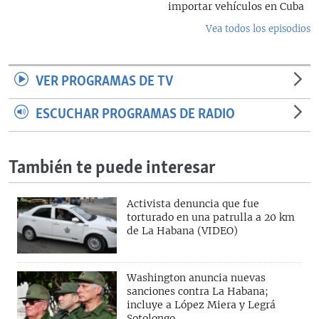
importar vehículos en Cuba
Vea todos los episodios
VER PROGRAMAS DE TV
ESCUCHAR PROGRAMAS DE RADIO
También te puede interesar
Activista denuncia que fue
torturado en una patrulla a 20 km
de La Habana (VIDEO)
Washington anuncia nuevas
sanciones contra La Habana;
incluye a López Miera y Legrá
Sotolongo