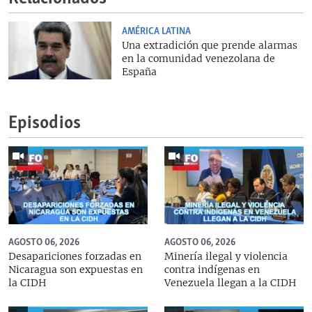
AMÉRICA LATINA
Una extradición que prende alarmas
en la comunidad venezolana de
España
Episodios
AGOSTO 06, 2026
AGOSTO 06, 2026
Desapariciones forzadas en
Minería ilegal y violencia
Nicaragua son expuestas en
contra indígenas en
la CIDH
Venezuela llegan a la CIDH