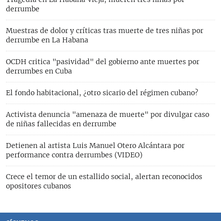
derrumbe
Muestras de dolor y críticas tras muerte de tres niñas por
derrumbe en La Habana
OCDH critica "pasividad" del gobierno ante muertes por
derrumbes en Cuba
El fondo habitacional, ¿otro sicario del régimen cubano?
Activista denuncia "amenaza de muerte" por divulgar caso
de niñas fallecidas en derrumbe
Detienen al artista Luis Manuel Otero Alcántara por
performance contra derrumbes (VIDEO)
Crece el temor de un estallido social, alertan reconocidos
opositores cubanos