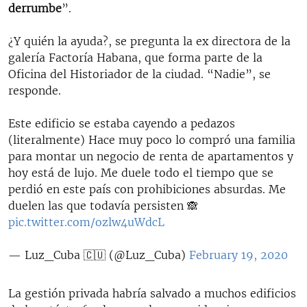
derrumbe
”.
¿Y quién la ayuda?, se pregunta la ex directora de la
galería Factoría Habana, que forma parte de la
Oficina del Historiador de la ciudad. “Nadie”, se
responde.
Este edificio se estaba cayendo a pedazos
(literalmente) Hace muy poco lo compró una familia
para montar un negocio de renta de apartamentos y
hoy está de lujo. Me duele todo el tiempo que se
perdió en este país con prohibiciones absurdas. Me
duelen las que todavía persisten 🙈
pic.twitter.com/ozlw4uWdcL
— Luz_Cuba 🇨🇺 (@Luz_Cuba)
February 19, 2020
La gestión privada habría salvado a muchos edificios