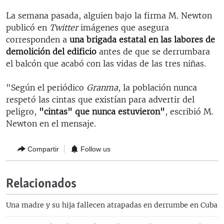
La semana pasada, alguien bajo la firma M. Newton
publicó en
Twitter
imágenes que asegura
corresponden a
una brigada estatal en las labores de
demolición del edificio
antes de que se derrumbara
el balcón que acabó con las vidas de las tres niñas.
"Según el periódico
Granma
, la población nunca
respetó las cintas que existían para advertir del
peligro,
"cintas" que nunca estuvieron"
, escribió M.
Newton en el mensaje.
Compartir
Follow us
Relacionados
Una madre y su hija fallecen atrapadas en derrumbe en Cuba