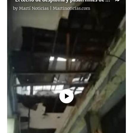
by
Martí Noticias | Martinoticias.com
No media source currently available