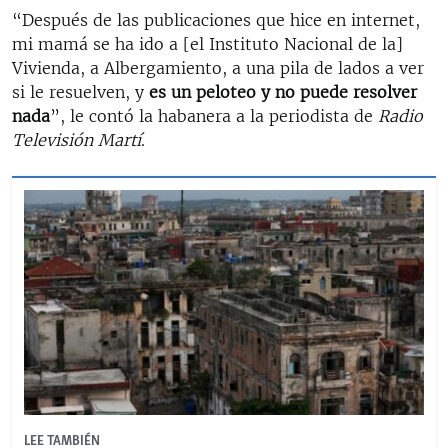
“Después de las publicaciones que hice en internet,
mi mamá se ha ido a [el Instituto Nacional de la]
Vivienda, a Albergamiento, a una pila de lados a ver
si le resuelven, y
es un peloteo y no puede resolver
nada
”, le contó la habanera a la periodista de
Radio
Televisión Martí
.
LEE TAMBIÉN