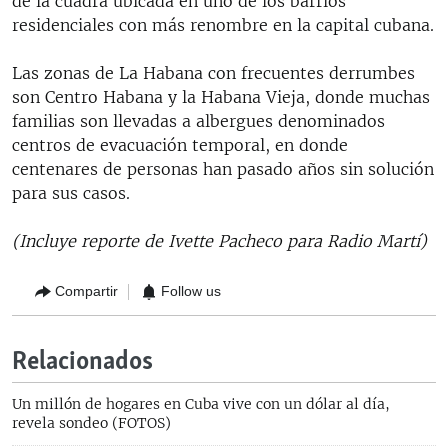
de la cuadra ubicada en uno de los barrios
residenciales con más renombre en la capital cubana.
Las zonas de La Habana con frecuentes derrumbes
son Centro Habana y la Habana Vieja, donde muchas
familias son llevadas a albergues denominados
centros de evacuación temporal, en donde
centenares de personas han pasado años sin solución
para sus casos.
(Incluye reporte de Ivette Pacheco para Radio Martí)
Compartir
Follow us
Relacionados
Un millón de hogares en Cuba vive con un dólar al día,
revela sondeo (FOTOS)