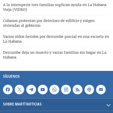
A la intemperie tres familias suplican ayuda en La Habana
Vieja (VIDEO)
Cubanos protestan por deterioro de edificio y exigen
viviendas al gobierno
Varios niños heridos por derrumbe parcial en una escuela en
La Habana
Derrumbe deja un muerto y varias familias sin hogar en La
Habana
SÍGUENOS
SOBRE MARTÍ NOTICIAS