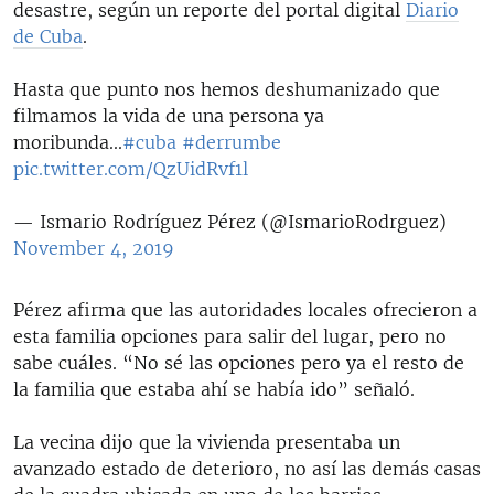
desastre, según un reporte del portal digital
Diario
de Cuba
.
Hasta que punto nos hemos deshumanizado que
filmamos la vida de una persona ya
moribunda...
#cuba
#derrumbe
pic.twitter.com/QzUidRvf1l
— Ismario Rodríguez Pérez (@IsmarioRodrguez)
November 4, 2019
Pérez afirma que las autoridades locales ofrecieron a
esta familia opciones para salir del lugar, pero no
sabe cuáles. “No sé las opciones pero ya el resto de
la familia que estaba ahí se había ido” señaló.
La vecina dijo que la vivienda presentaba un
avanzado estado de deterioro, no así las demás casas