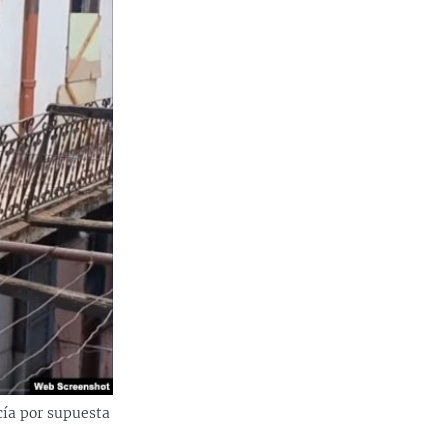
cía por supuesta