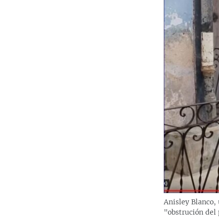
Anisley Blanco, 
"obstrución del