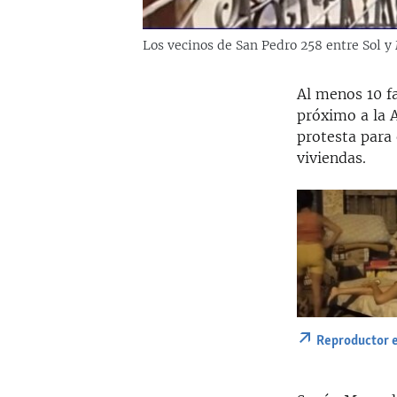
Los vecinos de San Pedro 258 entre Sol y
Al menos 10 f
próximo a la 
protesta para 
viviendas.
Reproductor 