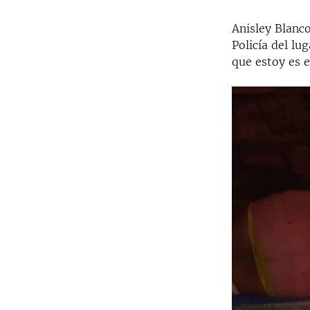
Anisley Blanco
Policía del lu
que estoy es e