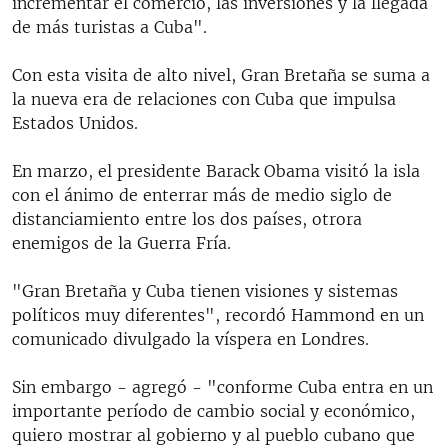
incrementar el comercio, las inversiones y la llegada
de más turistas a Cuba".
Con esta visita de alto nivel, Gran Bretaña se suma a
la nueva era de relaciones con Cuba que impulsa
Estados Unidos.
En marzo, el presidente Barack Obama visitó la isla
con el ánimo de enterrar más de medio siglo de
distanciamiento entre los dos países, otrora
enemigos de la Guerra Fría.
"Gran Bretaña y Cuba tienen visiones y sistemas
políticos muy diferentes", recordó Hammond en un
comunicado divulgado la víspera en Londres.
Sin embargo - agregó - "conforme Cuba entra en un
importante período de cambio social y económico,
quiero mostrar al gobierno y al pueblo cubano que