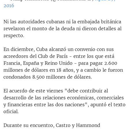
2016
​Ni las autoridades cubanas ni la embajada británica
revelaron el monto de la deuda ni dieron detalles al
respecto.
En diciembre, Cuba alcanzó un convenio con sus
acreedores del Club de París - entre los que está
Francia, España y Reino Unido - para pagar 2.600
millones de dólares en 18 años, y a cambio le fueron
condonados 8.500 millones de dólares.
El acuerdo de este viernes "debe contribuir al
desarrollo de las relaciones económicas, comerciales
y financieras entre las dos naciones", apuntó el texto
oficial.
Durante su encuentro, Castro y Hammond