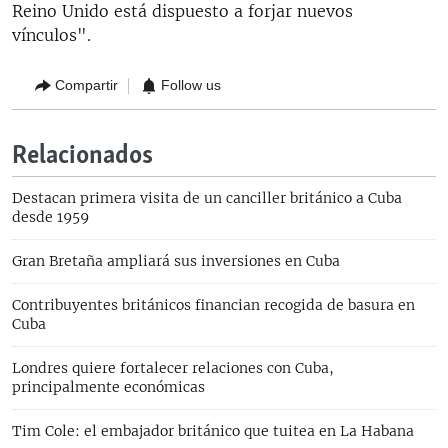
Reino Unido está dispuesto a forjar nuevos
vínculos".
Compartir
Follow us
Relacionados
Destacan primera visita de un canciller británico a Cuba
desde 1959
Gran Bretaña ampliará sus inversiones en Cuba
Contribuyentes británicos financian recogida de basura en
Cuba
Londres quiere fortalecer relaciones con Cuba,
principalmente económicas
Tim Cole: el embajador británico que tuitea en La Habana