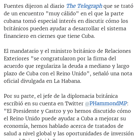
Fuentes dijeron al diario
The Telegraph
que se trató
de un encuentro "muy cálido" en el que la parte
cubana tomó especial interés en discutir cómo los
británicos pueden ayudar a desarrollar el sistema
financiero en ciernes que tiene Cuba.
El mandatario y el ministro británico de Relaciones
Exteriores "se congratularon por la firma del
acuerdo que regulariza la deuda a mediano y largo
plazo de Cuba con el Reino Unido", señaló una nota
oficial divulgada en La Habana.
Por su parte, el jefe de la diplomacia británica
escribió en su cuenta en Twitter
PHammondMP
:
@
"El Presidente y Castro y yo hemos discutido cómo
el Reino Unido puede ayudar a Cuba a mejorar su
economía, hemos hablado acerca de tratados de
salud a nivel global y las oportunidades de inversión