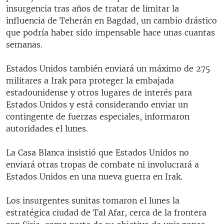
insurgencia tras años de tratar de limitar la
influencia de Teherán en Bagdad, un cambio drástico
que podría haber sido impensable hace unas cuantas
semanas.
Estados Unidos también enviará un máximo de 275
militares a Irak para proteger la embajada
estadounidense y otros lugares de interés para
Estados Unidos y está considerando enviar un
contingente de fuerzas especiales, informaron
autoridades el lunes.
La Casa Blanca insistió que Estados Unidos no
enviará otras tropas de combate ni involucrará a
Estados Unidos en una nueva guerra en Irak.
Los insurgentes sunitas tomaron el lunes la
estratégica ciudad de Tal Afar, cerca de la frontera