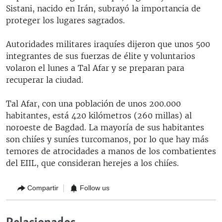
Sistani, nacido en Irán, subrayó la importancia de
proteger los lugares sagrados.
Autoridades militares iraquíes dijeron que unos 500
integrantes de sus fuerzas de élite y voluntarios
volaron el lunes a Tal Afar y se preparan para
recuperar la ciudad.
Tal Afar, con una población de unos 200.000
habitantes, está 420 kilómetros (260 millas) al
noroeste de Bagdad. La mayoría de sus habitantes
son chiíes y suníes turcomanos, por lo que hay más
temores de atrocidades a manos de los combatientes
del EIIL, que consideran herejes a los chiíes.
Compartir
Follow us