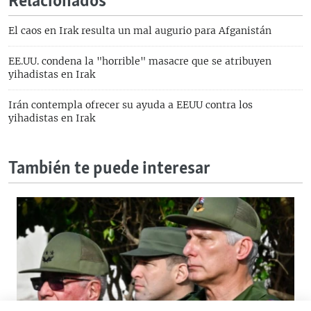
Relacionados
El caos en Irak resulta un mal augurio para Afganistán
EE.UU. condena la "horrible" masacre que se atribuyen
yihadistas en Irak
Irán contempla ofrecer su ayuda a EEUU contra los
yihadistas en Irak
También te puede interesar