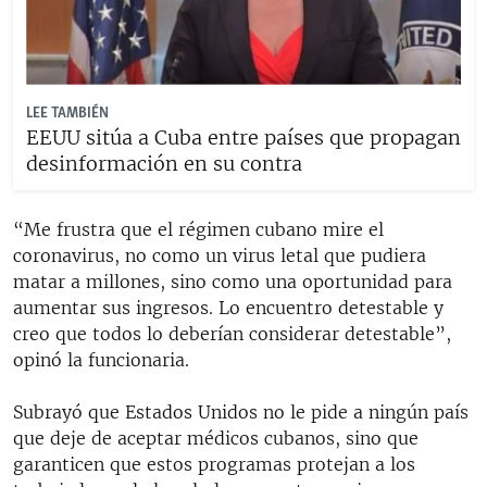
LEE TAMBIÉN
EEUU sitúa a Cuba entre países que propagan
desinformación en su contra
“Me frustra que el régimen cubano mire el
coronavirus, no como un virus letal que pudiera
matar a millones, sino como una oportunidad para
aumentar sus ingresos. Lo encuentro detestable y
creo que todos lo deberían considerar detestable”,
opinó la funcionaria.
Subrayó que Estados Unidos no le pide a ningún país
que deje de aceptar médicos cubanos, sino que
garanticen que estos programas protejan a los