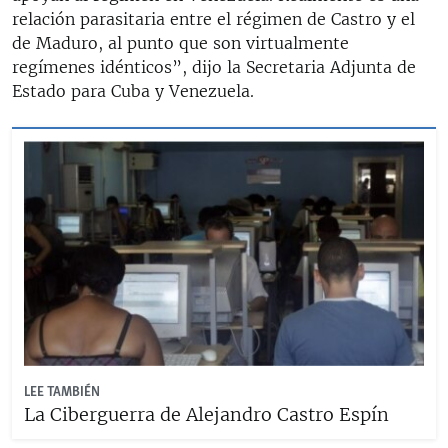
relación parasitaria entre el régimen de Castro y el
de Maduro, al punto que son virtualmente
regímenes idénticos”, dijo la Secretaria Adjunta de
Estado para Cuba y Venezuela.
LEE TAMBIÉN
La Ciberguerra de Alejandro Castro Espín