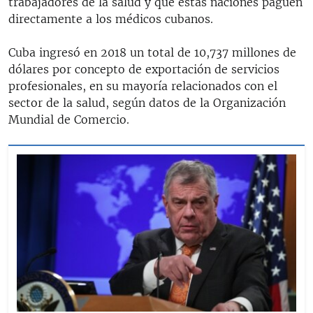
trabajadores de la salud y que estas naciones paguen
directamente a los médicos cubanos.
Cuba ingresó en 2018 un total de 10,737 millones de
dólares por concepto de exportación de servicios
profesionales, en su mayoría relacionados con el
sector de la salud, según datos de la Organización
Mundial de Comercio.