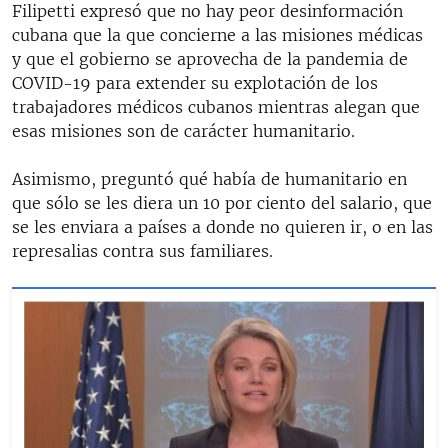
Filipetti expresó que no hay peor desinformación
cubana que la que concierne a las misiones médicas
y que el gobierno se aprovecha de la pandemia de
COVID-19 para extender su explotación de los
trabajadores médicos cubanos mientras alegan que
esas misiones son de carácter humanitario.
Asimismo, preguntó qué había de humanitario en
que sólo se les diera un 10 por ciento del salario, que
se les enviara a países a donde no quieren ir, o en las
represalias contra sus familiares.