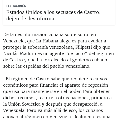
LEE TAMBIÉN
Estados Unidos a los secuaces de Castro:
dejen de desinformar
De la desinformación cubana sobre su rol en
Venezuela, que La Habana alega es para ayudar a
proteger la soberanía venezolana, Filipetti dijo que
Nicolás Maduro es un agente "de facto" del régimen
de Castro y que ha fortalecido al gobierno cubano
sobre las espaldas del pueblo venezolano.
“El régimen de Castro sabe que requiere recursos
económicos para financiar el aparato de represión
que usa para mantenerse en el poder. Para obtener
dichos recursos, recurre a otras naciones, primero a
la Unión Soviética y después que desapareció, a
Venezuela. Pero va más allá de eso, los cubanos
apoyan al régimen en Venezuela. Realmente es una