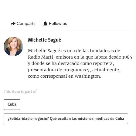
Compartir
Follow us
Michelle Sagué
Michelle Sagué es una de las fundadoras de
Radio Martí, emisora en la que labora desde 1985
y donde se ha destacado como reportera,
presentadora de programas y, actualmente,
como corresponsal en Washington.
This item is part of
Cuba
¿Solidaridad o negocio? Qué ocultan las misiones médicas de Cuba