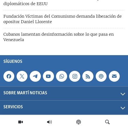
diplomáticos de EEUU
Fundación Víctimas del Comunismo demanda liberación de
opositor Daniel Llorente
Cubanos lamentan desinformación sobre lo que pasa en
Venezuela
SÍGUENOS
SOBRE MARTÍ NOTICIAS
SERVICIOS
Martí Noticias| 2026 | OCB | Todos los derechos reservados.