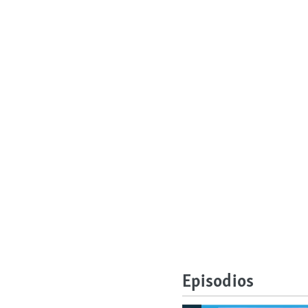
Episodios