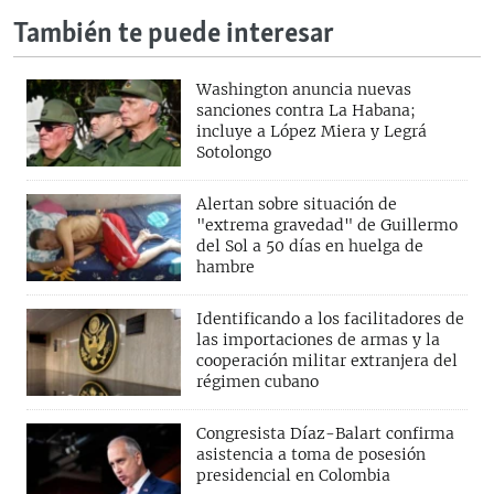
También te puede interesar
Washington anuncia nuevas
sanciones contra La Habana;
incluye a López Miera y Legrá
Sotolongo
Alertan sobre situación de
"extrema gravedad" de Guillermo
del Sol a 50 días en huelga de
hambre
Identificando a los facilitadores de
las importaciones de armas y la
cooperación militar extranjera del
régimen cubano
Congresista Díaz-Balart confirma
asistencia a toma de posesión
presidencial en Colombia