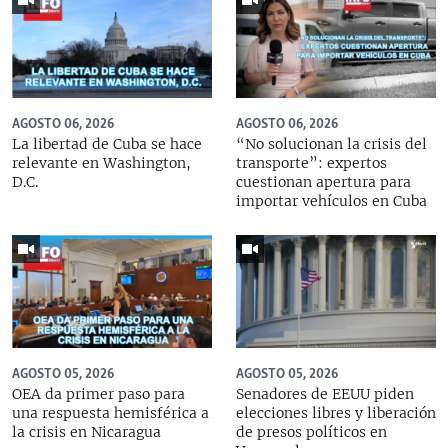
AGOSTO 06, 2026
AGOSTO 06, 2026
La libertad de Cuba se hace
“No solucionan la crisis del
relevante en Washington,
transporte”: expertos
D.C.
cuestionan apertura para
importar vehículos en Cuba
AGOSTO 05, 2026
AGOSTO 05, 2026
OEA da primer paso para
Senadores de EEUU piden
una respuesta hemisférica a
elecciones libres y liberación
la crisis en Nicaragua
de presos políticos en