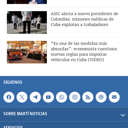
ASIC alerta a nuevo presidente de
Colombia: misiones médicas de
Cuba explotan a trabajadores
“Es una de las medidas más
absurdas”: economista cuestiona
nuevas reglas para importar
vehículos en Cuba (VIDEO)
SÍGUENOS
SOBRE MARTÍ NOTICIAS