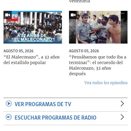
Venezuela
AGOSTO 05, 2026
AGOSTO 05, 2026
“El Maleconazo”, a 32 años
“Pensábamos que todo iba a
del estallido popular
terminar”: el recuerdo del
Maleconazo, 32 años
después
Vea todos los episodios
VER PROGRAMAS DE TV
ESCUCHAR PROGRAMAS DE RADIO