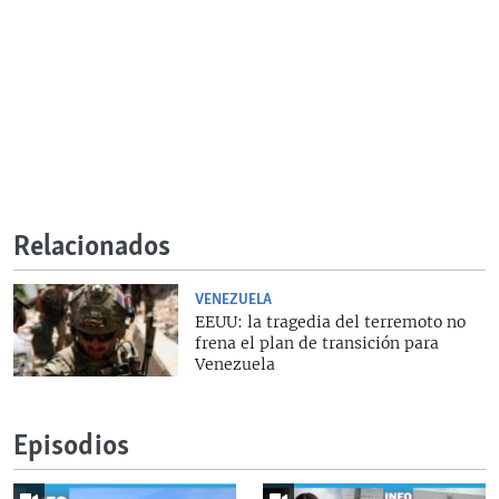
Relacionados
VENEZUELA
EEUU: la tragedia del terremoto no
frena el plan de transición para
Venezuela
Episodios