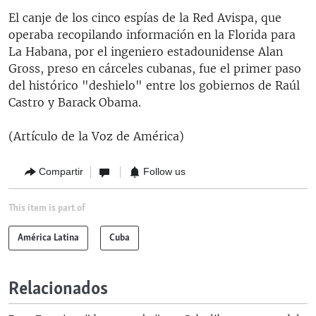
El canje de los cinco espías de la Red Avispa, que
operaba recopilando información en la Florida para
La Habana, por el ingeniero estadounidense Alan
Gross, preso en cárceles cubanas, fue el primer paso
del histórico "deshielo" entre los gobiernos de Raúl
Castro y Barack Obama.
(Artículo de la Voz de América)
Compartir
Follow us
This item is part of
América Latina
Cuba
Relacionados