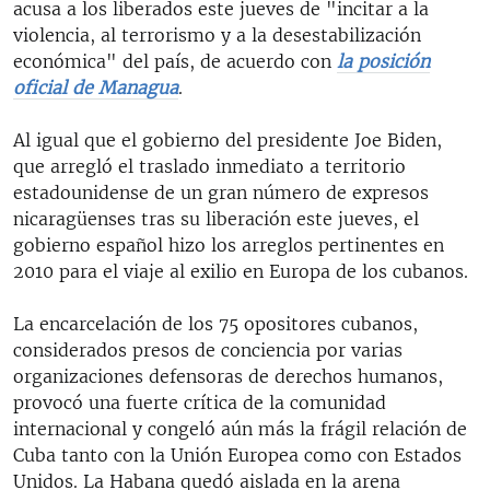
acusa a los liberados este jueves de "incitar a la
violencia, al terrorismo y a la desestabilización
económica" del país, de acuerdo con
la posición
oficial de Managua
.
Al igual que el gobierno del presidente Joe Biden,
que arregló el traslado inmediato a territorio
estadounidense de un gran número de expresos
nicaragüenses tras su liberación este jueves, el
gobierno español hizo los arreglos pertinentes en
2010 para el viaje al exilio en Europa de los cubanos.
La encarcelación de los 75 opositores cubanos,
considerados presos de conciencia por varias
organizaciones defensoras de derechos humanos,
provocó una fuerte crítica de la comunidad
internacional y congeló aún más la frágil relación de
Cuba tanto con la Unión Europea como con Estados
Unidos. La Habana quedó aislada en la arena