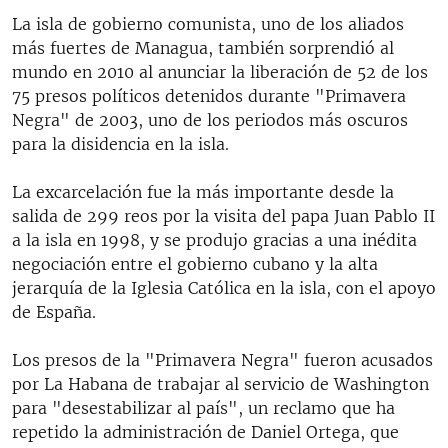
La isla de gobierno comunista, uno de los aliados
más fuertes de Managua, también sorprendió al
mundo en 2010 al anunciar la liberación de 52 de los
75 presos políticos detenidos durante "Primavera
Negra" de 2003, uno de los periodos más oscuros
para la disidencia en la isla.
La excarcelación fue la más importante desde la
salida de 299 reos por la visita del papa Juan Pablo II
a la isla en 1998, y se produjo gracias a una inédita
negociación entre el gobierno cubano y la alta
jerarquía de la Iglesia Católica en la isla, con el apoyo
de España.
Los presos de la "Primavera Negra" fueron acusados
por La Habana de trabajar al servicio de Washington
para "desestabilizar al país", un reclamo que ha
repetido la administración de Daniel Ortega, que