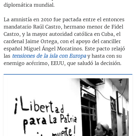
diplomática mundial.
La amnistía en 2010 fue pactada entre el entonces
mandatario Raúl Castro, hermano menor de Fidel
Castro, y la mayor autoridad católica en Cuba, el
cardenal Jaime Ortega, con el apoyo del canciller
español Miguel Ángel Moratinos. Este pacto relajó
las
tensiones de la isla con Europa
y hasta con su
enemigo acérrimo, EEUU, que saludó la decisión.