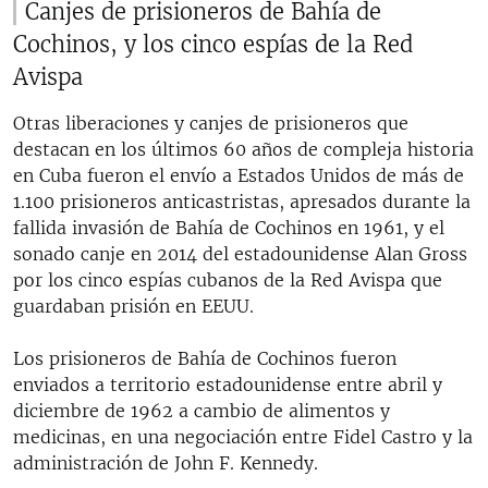
Canjes de prisioneros de Bahía de
Cochinos, y los cinco espías de la Red
Avispa
Otras liberaciones y canjes de prisioneros que
destacan en los últimos 60 años de compleja historia
en Cuba fueron el envío a Estados Unidos de más de
1.100 prisioneros anticastristas, apresados durante la
fallida invasión de Bahía de Cochinos en 1961, y el
sonado canje en 2014 del estadounidense Alan Gross
por los cinco espías cubanos de la Red Avispa que
guardaban prisión en EEUU.
Los prisioneros de Bahía de Cochinos fueron
enviados a territorio estadounidense entre abril y
diciembre de 1962 a cambio de alimentos y
medicinas, en una negociación entre Fidel Castro y la
administración de John F. Kennedy.