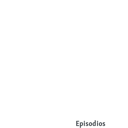
Episodios