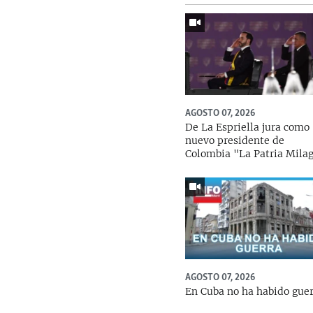
AGOSTO 07, 2026
De La Espriella jura como
nuevo presidente de
Colombia "La Patria Mila
AGOSTO 07, 2026
En Cuba no ha habido gue