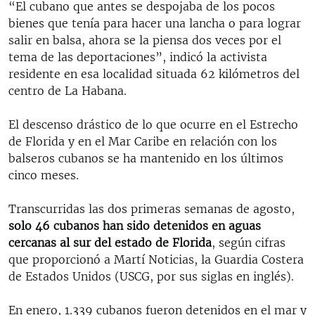
“El cubano que antes se despojaba de los pocos
bienes que tenía para hacer una lancha o para lograr
salir en balsa, ahora se la piensa dos veces por el
tema de las deportaciones”, indicó la activista
residente en esa localidad situada 62 kilómetros del
centro de La Habana.
El descenso drástico de lo que ocurre en el Estrecho
de Florida y en el Mar Caribe en relación con los
balseros cubanos se ha mantenido en los últimos
cinco meses.
Transcurridas las dos primeras semanas de agosto,
solo 46 cubanos han sido detenidos en aguas
cercanas al sur del estado de Florida
, según cifras
que proporcionó a Martí Noticias, la Guardia Costera
de Estados Unidos (USCG, por sus siglas en inglés).
En enero, 1.339 cubanos fueron detenidos en el mar y