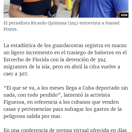
El periodista Ricardo Quintana (izq.) entrevista a Hansel
Pintos.
La estadística de los guardacostas registra en marzo
un ligero incremento en el trasiego de balseros en el
Estrecho de Florida con la detención de 394
migrantes de la isla, pero en abril la cifra vuelve a
caer a 307.
“El que se va, a los meses llega a Cuba deportado sin
nada, con todo perdido”, lamentó la activista
Figueroa, en referencia a los cubanos que venden
casas y pertenencias para sufragar los gastos de la
peligrosa salida por mar.
En una conferencia de prensa virtual ofrecida en días