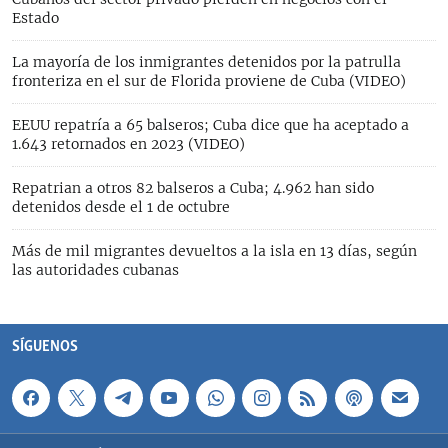
Estado
La mayoría de los inmigrantes detenidos por la patrulla
fronteriza en el sur de Florida proviene de Cuba (VIDEO)
EEUU repatría a 65 balseros; Cuba dice que ha aceptado a
1.643 retornados en 2023 (VIDEO)
Repatrian a otros 82 balseros a Cuba; 4.962 han sido
detenidos desde el 1 de octubre
Más de mil migrantes devueltos a la isla en 13 días, según
las autoridades cubanas
SÍGUENOS