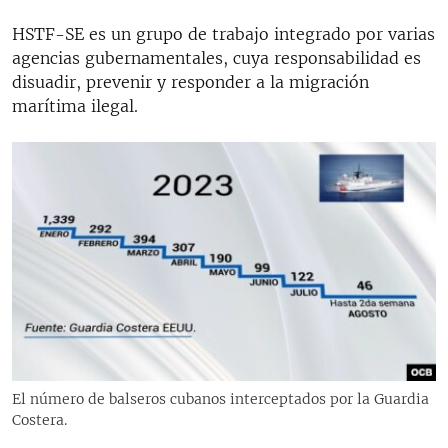
HSTF-SE es un grupo de trabajo integrado por varias
agencias gubernamentales, cuya responsabilidad es
disuadir, prevenir y responder a la migración
marítima ilegal.
El número de balseros cubanos interceptados por la Guardia
Costera.