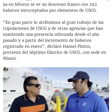
ya en febrero se ve un descenso franco con 292
balseros interceptados por elementos de USCG.
“En gran parte lo atribuimos al gran trabajo de las
tripulaciones de USCG y de otras agencias que han
mantenido una presencia reforzada desde el año
pasado y a partir del incremento de balseros
registrado en enero”, declaró Hansel Pintos,
portavoz del Séptimo Distrito de USCG, con sede en
Miami.