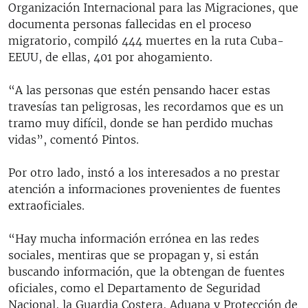
Organización Internacional para las Migraciones, que
documenta personas fallecidas en el proceso
migratorio, compiló 444 muertes en la ruta Cuba-
EEUU, de ellas, 401 por ahogamiento.
“A las personas que estén pensando hacer estas
travesías tan peligrosas, les recordamos que es un
tramo muy difícil, donde se han perdido muchas
vidas”, comentó Pintos.
Por otro lado, instó a los interesados a no prestar
atención a informaciones provenientes de fuentes
extraoficiales.
“Hay mucha información errónea en las redes
sociales, mentiras que se propagan y, si están
buscando información, que la obtengan de fuentes
oficiales, como el Departamento de Seguridad
Nacional, la Guardia Costera, Aduana y Protección de