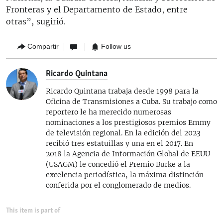
Fronteras y el Departamento de Estado, entre
otras”, sugirió.
Compartir
Follow us
Ricardo Quintana
Ricardo Quintana trabaja desde 1998 para la
Oficina de Transmisiones a Cuba. Su trabajo como
reportero le ha merecido numerosas
nominaciones a los prestigiosos premios Emmy
de televisión regional. En la edición del 2023
recibió tres estatuillas y una en el 2017. En
2018 la Agencia de Información Global de EEUU
(USAGM) le concedió el Premio Burke a la
excelencia periodística, la máxima distinción
conferida por el conglomerado de medios.
This item is part of