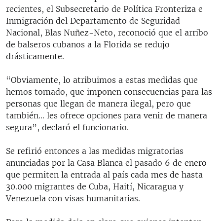
recientes, el Subsecretario de Política Fronteriza e
Inmigración del Departamento de Seguridad
Nacional, Blas Nuñez-Neto, reconoció que el arribo
de balseros cubanos a la Florida se redujo
drásticamente.
“Obviamente, lo atribuimos a estas medidas que
hemos tomado, que imponen consecuencias para las
personas que llegan de manera ilegal, pero que
también... les ofrece opciones para venir de manera
segura”, declaró el funcionario.
Se refirió entonces a las medidas migratorias
anunciadas por la Casa Blanca el pasado 6 de enero
que permiten la entrada al país cada mes de hasta
30.000 migrantes de Cuba, Haití, Nicaragua y
Venezuela con visas humanitarias.