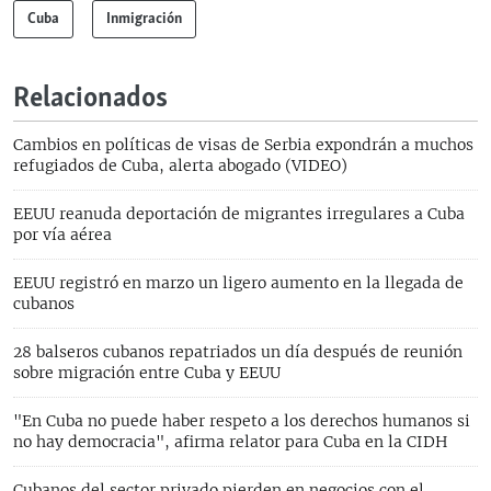
Cuba
Inmigración
Relacionados
Cambios en políticas de visas de Serbia expondrán a muchos
refugiados de Cuba, alerta abogado (VIDEO)
EEUU reanuda deportación de migrantes irregulares a Cuba
por vía aérea
EEUU registró en marzo un ligero aumento en la llegada de
cubanos
28 balseros cubanos repatriados un día después de reunión
sobre migración entre Cuba y EEUU
"En Cuba no puede haber respeto a los derechos humanos si
no hay democracia", afirma relator para Cuba en la CIDH
Cubanos del sector privado pierden en negocios con el