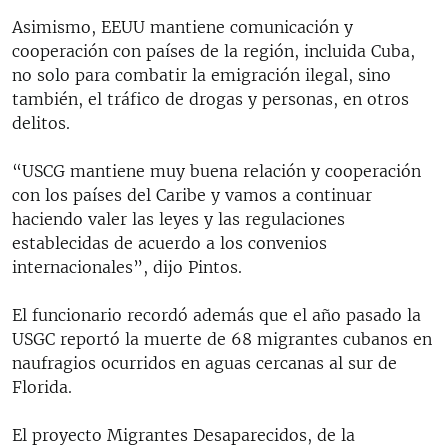
Asimismo, EEUU mantiene comunicación y
cooperación con países de la región, incluida Cuba,
no solo para combatir la emigración ilegal, sino
también, el tráfico de drogas y personas, en otros
delitos.
“USCG mantiene muy buena relación y cooperación
con los países del Caribe y vamos a continuar
haciendo valer las leyes y las regulaciones
establecidas de acuerdo a los convenios
internacionales”, dijo Pintos.
El funcionario recordó además que el año pasado la
USGC reportó la muerte de 68 migrantes cubanos en
naufragios ocurridos en aguas cercanas al sur de
Florida.
El proyecto Migrantes Desaparecidos, de la