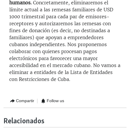
humanos.
Concretamente, eliminaremos el
límite actual a las remesas familiares de USD
1000 trimestral para cada par de emisores-
receptores y autorizaremos las remesas con
fines de donación (es decir, no destinadas a
familiares) que apoyan a emprendedores
cubanos independientes. Nos proponemos
colaborar con quienes procesan pagos
electrónicos para favorecer una mayor
accesibilidad en el mercado cubano. No vamos a
eliminar a entidades de la Lista de Entidades
con Restricciones de Cuba.
Compartir
Follow us
Relacionados