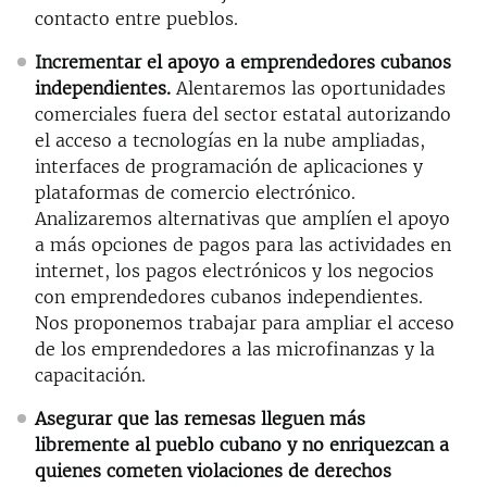
contacto entre pueblos.
Incrementar el apoyo a emprendedores cubanos
independientes.
Alentaremos las oportunidades
comerciales fuera del sector estatal autorizando
el acceso a tecnologías en la nube ampliadas,
interfaces de programación de aplicaciones y
plataformas de comercio electrónico.
Analizaremos alternativas que amplíen el apoyo
a más opciones de pagos para las actividades en
internet, los pagos electrónicos y los negocios
con emprendedores cubanos independientes.
Nos proponemos trabajar para ampliar el acceso
de los emprendedores a las microfinanzas y la
capacitación.
Asegurar que las remesas lleguen más
libremente al pueblo cubano y no enriquezcan a
quienes cometen violaciones de derechos