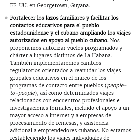
EE. UU. en Georgetown, Guyana.
Fortalecer los lazos familiares y facilitar los
contactos educativos para el pueblo
estadounidense y el cubano ampliando los viajes
autorizados en apoyo al pueblo cubano.
Nos
proponemos autorizar vuelos programados y
chárter a lugares distintos de La Habana.
También implementaremos cambios
regulatorios orientados a reanudar los viajes
grupales educativos en el marco de los
programas de contacto entre pueblos (
people-
to-people
), así como determinados viajes
relacionados con encuentros profesionales e
investigaciones formales, incluido el apoyo a un
mayor acceso a internet y a empresas de
procesamiento de remesas, y asistencia
adicional a emprendedores cubanos. No estamos
restableciendo los viajes individuales de