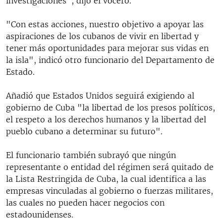
investigaciones", dijo el vocero.
"Con estas acciones, nuestro objetivo a apoyar las
aspiraciones de los cubanos de vivir en libertad y
tener más oportunidades para mejorar sus vidas en
la isla", indicó otro funcionario del Departamento de
Estado.
Añadió que Estados Unidos seguirá exigiendo al
gobierno de Cuba "la libertad de los presos políticos,
el respeto a los derechos humanos y la libertad del
pueblo cubano a determinar su futuro".
El funcionario también subrayó que ningún
representante o entidad del régimen será quitado de
la Lista Restringida de Cuba, la cual identifica a las
empresas vinculadas al gobierno o fuerzas militares,
las cuales no pueden hacer negocios con
estadounidenses.