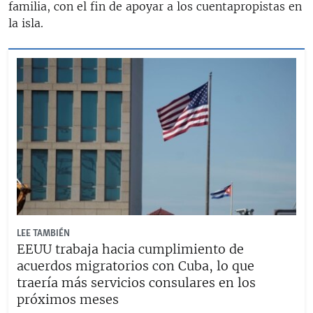
familia, con el fin de apoyar a los cuentapropistas en
la isla.
LEE TAMBIÉN
EEUU trabaja hacia cumplimiento de
acuerdos migratorios con Cuba, lo que
traería más servicios consulares en los
próximos meses