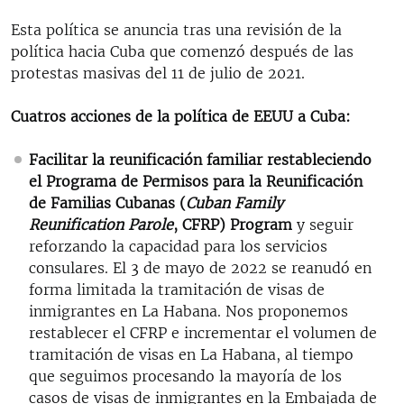
Esta política se anuncia tras una revisión de la
política hacia Cuba que comenzó después de las
protestas masivas del 11 de julio de 2021.
Cuatros acciones de la política de EEUU a Cuba:
Facilitar la reunificación familiar restableciendo
el Programa de Permisos para la Reunificación
de Familias Cubanas (
Cuban Family
Reunification Parole
, CFRP) Program
y seguir
reforzando la capacidad para los servicios
consulares. El 3 de mayo de 2022 se reanudó en
forma limitada la tramitación de visas de
inmigrantes en La Habana. Nos proponemos
restablecer el CFRP e incrementar el volumen de
tramitación de visas en La Habana, al tiempo
que seguimos procesando la mayoría de los
casos de visas de inmigrantes en la Embajada de