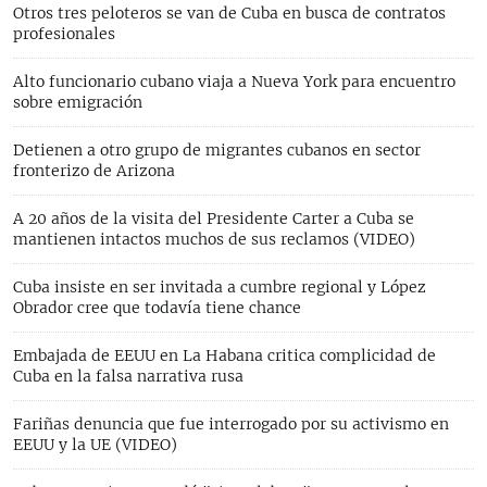
Otros tres peloteros se van de Cuba en busca de contratos
profesionales
Alto funcionario cubano viaja a Nueva York para encuentro
sobre emigración
Detienen a otro grupo de migrantes cubanos en sector
fronterizo de Arizona
A 20 años de la visita del Presidente Carter a Cuba se
mantienen intactos muchos de sus reclamos (VIDEO)
Cuba insiste en ser invitada a cumbre regional y López
Obrador cree que todavía tiene chance
Embajada de EEUU en La Habana critica complicidad de
Cuba en la falsa narrativa rusa
Fariñas denuncia que fue interrogado por su activismo en
EEUU y la UE (VIDEO)