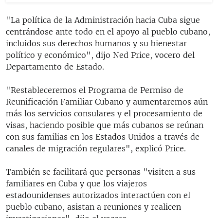
"La política de la Administración hacia Cuba sigue
centrándose ante todo en el apoyo al pueblo cubano,
incluidos sus derechos humanos y su bienestar
político y económico", dijo Ned Price, vocero del
Departamento de Estado.
"Restableceremos el Programa de Permiso de
Reunificación Familiar Cubano y aumentaremos aún
más los servicios consulares y el procesamiento de
visas, haciendo posible que más cubanos se reúnan
con sus familias en los Estados Unidos a través de
canales de migración regulares", explicó Price.
También se facilitará que personas "visiten a sus
familiares en Cuba y que los viajeros
estadounidenses autorizados interactúen con el
pueblo cubano, asistan a reuniones y realicen