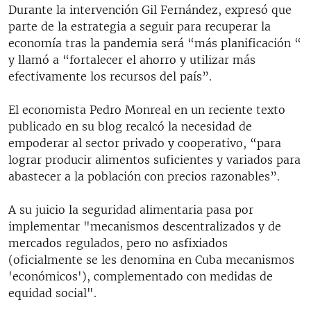
Durante la intervención Gil Fernández, expresó que
parte de la estrategia a seguir para recuperar la
economía tras la pandemia será “más planificación “
y llamó a “fortalecer el ahorro y utilizar más
efectivamente los recursos del país”.
El economista Pedro Monreal en un reciente texto
publicado en su blog recalcó la necesidad de
empoderar al sector privado y cooperativo, “para
lograr producir alimentos suficientes y variados para
abastecer a la población con precios razonables”.
A su juicio la seguridad alimentaria pasa por
implementar "mecanismos descentralizados y de
mercados regulados, pero no asfixiados
(oficialmente se les denomina en Cuba mecanismos
'económicos'), complementado con medidas de
equidad social".