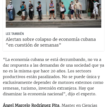
LEE TAMBIÉN
Alertan sobre colapso de economía cubana
"en cuestión de semanas"
“La economía cubana se está derrumbando, no va a
dar respuesta a las demandas de una sociedad que ya
no es la misma que hace 20 años. Los sectores
productivos están paralizados. No se puede única y
exclusivamente depender de motores externos como
remesas, turismo, inversión extranjera. Hay que
dinamizar la economía nacional”, dijo el experto.
Ángel Marcelo Rodríguez Pita
, Master en Ciencias