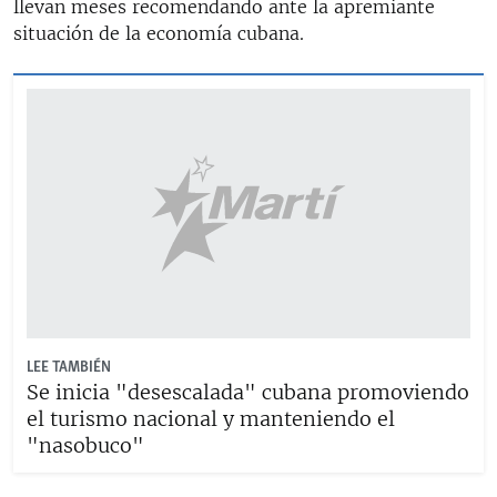
llevan meses recomendando ante la apremiante
situación de la economía cubana.
LEE TAMBIÉN
Se inicia "desescalada" cubana promoviendo
el turismo nacional y manteniendo el
"nasobuco"