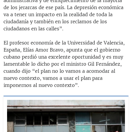
administrativa y de enriquecimiento de la mayoría
de los jerarcas de ese país. La depresión económica
va a tener un impacto en la realidad de toda la
ciudadanía y también en los reclamos de los
ciudadanos en las calles”.
El profesor economía de la Universidad de Valencia,
España, Elías Amor Bravo, apunta que el gobierno
cubano perdió una excelente oportunidad y es muy
lamentable lo dicho por el ministro Gil Fernández,
cuando dijo “el plan no lo vamos a acomodar al
nuevo contexto, vamos a usar el plan para
imponernos al nuevo contexto”.