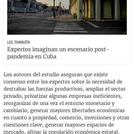
LEE TAMBIÉN
Expertos imaginan un escenario post-
pandemia en Cuba
Los autores del estudio aseguran que existe
consenso entre los expertos sobre la necesidad de
destrabar las fuerzas productivas, ampliar el sector
privado, privatizar algunas empresas ineficientes,
reorganizar de una vez el entorno monetario y
cambiario, generar mayores libertades económicas
en cuanto a propiedad, comercio, inversiones y otras
cuestiones clave, generar mayores espacios de
mercado, afinar la regulación económica estatal,