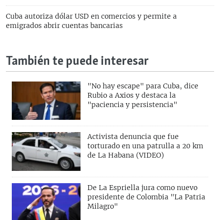
Cuba autoriza dólar USD en comercios y permite a
emigrados abrir cuentas bancarias
También te puede interesar
"No hay escape" para Cuba, dice
Rubio a Axios y destaca la
"paciencia y persistencia"
Activista denuncia que fue
torturado en una patrulla a 20 km
de La Habana (VIDEO)
De La Espriella jura como nuevo
presidente de Colombia "La Patria
Milagro"