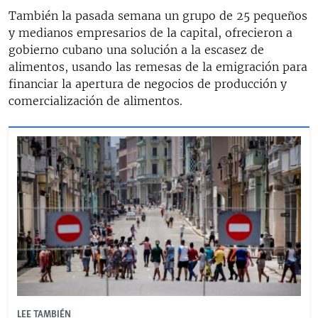
También la pasada semana un grupo de 25 pequeños
y medianos empresarios de la capital, ofrecieron a
gobierno cubano una solución a la escasez de
alimentos, usando las remesas de la emigración para
financiar la apertura de negocios de producción y
comercialización de alimentos.
LEE TAMBIÉN