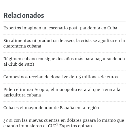
Relacionados
Expertos imaginan un escenario post-pandemia en Cuba
Sin alimentos ni productos de aseo, la crisis se agudiza en la
cuarentena cubana
Régimen cubano consigue dos años más para pagar su deuda
al Club de París
Campesinos recelan de donativo de 1,5 millones de euros
Piden eliminar Acopio, el monopolio estatal que frena a la
agricultura cubana
Cuba es el mayor deudor de España en la región
¿Y si con las nuevas cuentas en dólares pasara lo mismo que
cuando impusieron el CUC? Expertos opinan