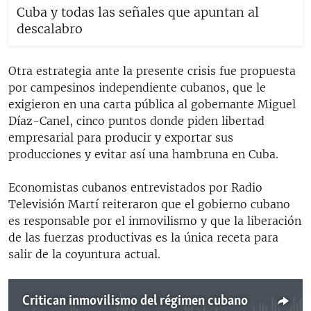
Cuba y todas las señales que apuntan al
descalabro
Otra estrategia ante la presente crisis fue propuesta
por campesinos independiente cubanos, que le
exigieron en una carta pública al gobernante Miguel
Díaz-Canel, cinco puntos donde piden libertad
empresarial para producir y exportar sus
producciones y evitar así una hambruna en Cuba.
Economistas cubanos entrevistados por Radio
Televisión Martí reiteraron que el gobierno cubano
es responsable por el inmovilismo y que la liberación
de las fuerzas productivas es la única receta para
salir de la coyuntura actual.
Critican inmovilismo del régimen cubano