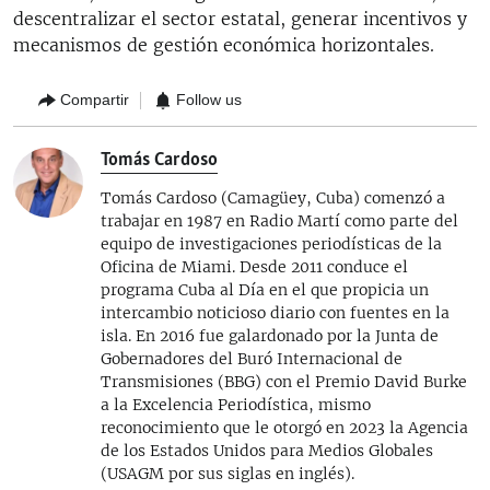
descentralizar el sector estatal, generar incentivos y
mecanismos de gestión económica horizontales.
Compartir
Follow us
Tomás Cardoso
Tomás Cardoso (Camagüey, Cuba) comenzó a
trabajar en 1987 en Radio Martí como parte del
equipo de investigaciones periodísticas de la
Oficina de Miami. Desde 2011 conduce el
programa Cuba al Día en el que propicia un
intercambio noticioso diario con fuentes en la
isla. En 2016 fue galardonado por la Junta de
Gobernadores del Buró Internacional de
Transmisiones (BBG) con el Premio David Burke
a la Excelencia Periodística, mismo
reconocimiento que le otorgó en 2023 la Agencia
de los Estados Unidos para Medios Globales
(USAGM por sus siglas en inglés).