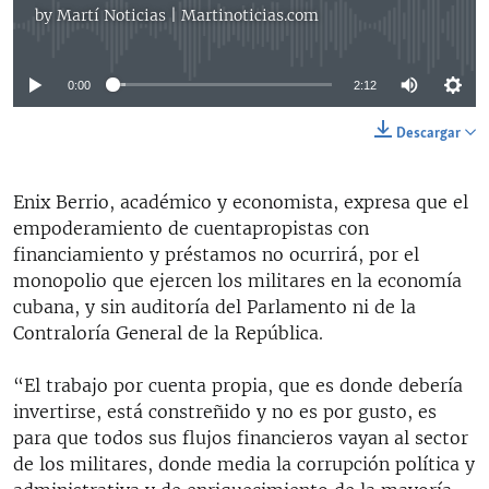
by
Martí Noticias | Martinoticias.com
No media source currently available
0:00
2:12
Descargar
Enix Berrio, académico y economista, expresa que el
empoderamiento de cuentapropistas con
financiamiento y préstamos no ocurrirá, por el
monopolio que ejercen los militares en la economía
cubana, y sin auditoría del Parlamento ni de la
Contraloría General de la República.
“El trabajo por cuenta propia, que es donde debería
invertirse, está constreñido y no es por gusto, es
para que todos sus flujos financieros vayan al sector
de los militares, donde media la corrupción política y