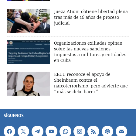
Jueza Afiuni obtiene libertad plena
tras más de 16 años de proceso
judicial
Organizaciones exiliadas opinan
sobre las nuevas sanciones
impuestas a militares y entidades
en Cuba
EEUU reconoce el apoyo de
Sheinbaum contra el
narcoterrorismo, pero advierte que
“más se debe hacer”
SÍGUENOS