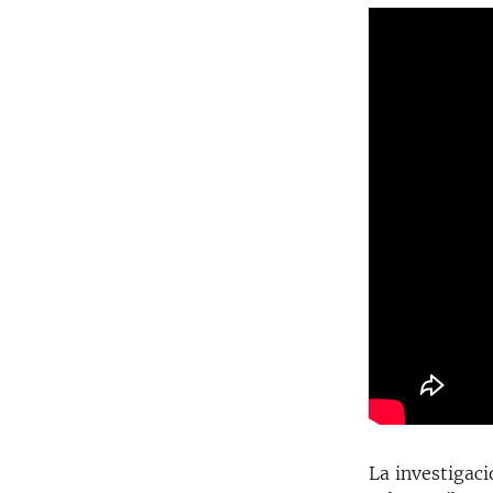
La investigaci