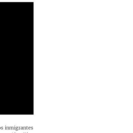
os inmigrantes