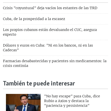
Crisis "coyuntural" deja vacíos los estantes de las TRD
Cuba, de la prosperidad a la escasez
Los propios cubanos están devaluando el CUC, asegura
experto
Dólares y euros en Cuba: "Ni en los bancos, ni en las
Cadecas"
Farmacias desabastecidas y pacientes sin medicamentos: la
crisis continúa
También te puede interesar
"No hay escape" para Cuba, dice
Rubio a Axios y destaca la
"paciencia y persistencia"