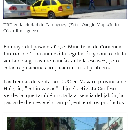
TRD en la ciudad de Camagüey. (Foto: Google Maps/Julio
César Rodríguez)
En mayo del pasado año, el Ministerio de Comencio
Interior de Cuba anunció la regulación y control de la
venta de algunas mercancías ante la escasez, pero
estas regulaciones no pusieron fin al problema.
Las tiendas de venta por CUC en Mayarí, provincia de
Holguín, "están vacías", dijo el activista Confesor
Verdecia, que también nota la ausencia del jabón, la
pasta de dientes y el champú, entre otros productos.