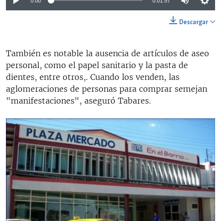
0:00
0:01:57
Descargar
También es notable la ausencia de artículos de aseo
personal, como el papel sanitario y la pasta de
dientes, entre otros,. Cuando los venden, las
aglomeraciones de personas para comprar semejan
"manifestaciones", aseguró Tabares.