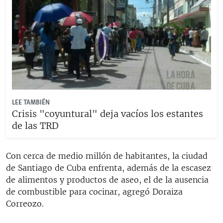
LEE TAMBIÉN
Crisis "coyuntural" deja vacíos los estantes
de las TRD
Con cerca de medio millón de habitantes, la ciudad
de Santiago de Cuba enfrenta, además de la escasez
de alimentos y productos de aseo, el de la ausencia
de combustible para cocinar, agregó Doraiza
Correozo.