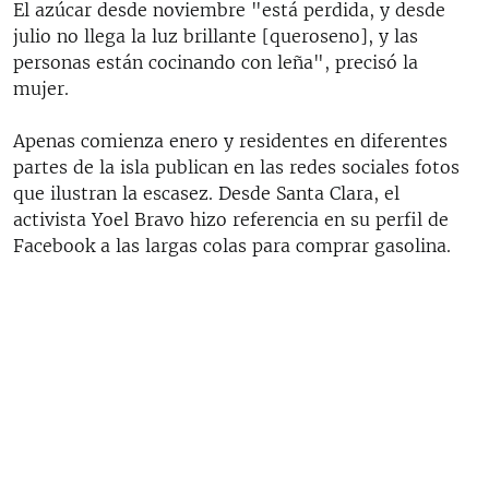
El azúcar desde noviembre "está perdida, y desde
julio no llega la luz brillante [queroseno], y las
personas están cocinando con leña", precisó la
mujer.
Apenas comienza enero y residentes en diferentes
partes de la isla publican en las redes sociales fotos
que ilustran la escasez. Desde Santa Clara, el
activista Yoel Bravo hizo referencia en su perfil de
Facebook a las largas colas para comprar gasolina.