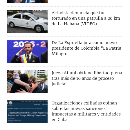
Activista denuncia que fue
torturado en una patrulla a 20 km
de La Habana (VIDEO)
De La Espriella jura como nuevo
presidente de Colombia "La Patria
Milagro"
Jueza Afiuni obtiene libertad plena
tras más de 16 años de proceso
judicial
Organizaciones exiliadas opinan
sobre las nuevas sanciones
impuestas a militares y entidades
en Cuba