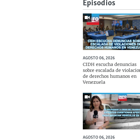
Episodios
AGOSTO 06, 2026
CIDH escucha denuncias
sobre escalada de violaci
de derechos humanos en
Venezuela
AGOSTO 06, 2026