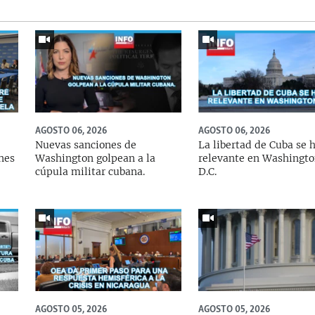
AGOSTO 06, 2026
AGOSTO 06, 2026
Nuevas sanciones de
La libertad de Cuba se 
ones
Washington golpean a la
relevante en Washingto
cúpula militar cubana.
D.C.
AGOSTO 05, 2026
AGOSTO 05, 2026