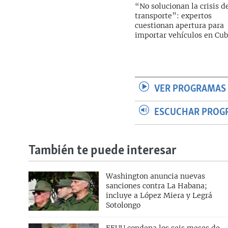
“No solucionan la crisis d
transporte”: expertos
cuestionan apertura para
importar vehículos en Cu
VER PROGRAMAS 
ESCUCHAR PROG
También te puede interesar
Washington anuncia nuevas
sanciones contra La Habana;
incluye a López Miera y Legrá
Sotolongo