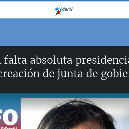
falta absoluta presidenci
reación de junta de gobi