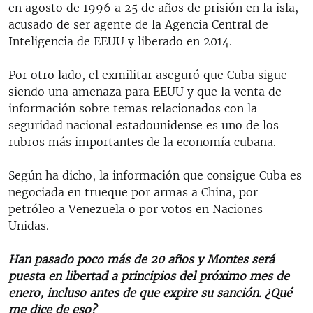
en agosto de 1996 a 25 de años de prisión en la isla,
acusado de ser agente de la Agencia Central de
Inteligencia de EEUU y liberado en 2014.
Por otro lado, el exmilitar aseguró que Cuba sigue
siendo una amenaza para EEUU y que la venta de
información sobre temas relacionados con la
seguridad nacional estadounidense es uno de los
rubros más importantes de la economía cubana.
Según ha dicho, la información que consigue Cuba es
negociada en trueque por armas a China, por
petróleo a Venezuela o por votos en Naciones
Unidas.
Han pasado poco más de 20 años y Montes será
puesta en libertad a principios del próximo mes de
enero, incluso antes de que expire su sanción. ¿Qué
me dice de eso?