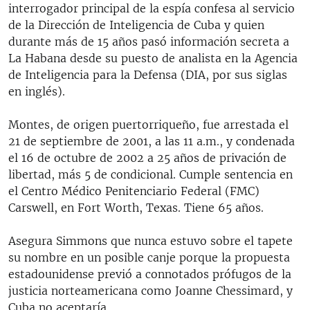
interrogador principal de la espía confesa al servicio
de la Dirección de Inteligencia de Cuba y quien
durante más de 15 años pasó información secreta a
La Habana desde su puesto de analista en la Agencia
de Inteligencia para la Defensa (DIA, por sus siglas
en inglés).
Montes, de origen puertorriqueño, fue arrestada el
21 de septiembre de 2001, a las 11 a.m., y condenada
el 16 de octubre de 2002 a 25 años de privación de
libertad, más 5 de condicional. Cumple sentencia en
el Centro Médico Penitenciario Federal (FMC)
Carswell, en Fort Worth, Texas. Tiene 65 años.
Asegura Simmons que nunca estuvo sobre el tapete
su nombre en un posible canje porque la propuesta
estadounidense previó a connotados prófugos de la
justicia norteamericana como Joanne Chessimard, y
Cuba no aceptaría.