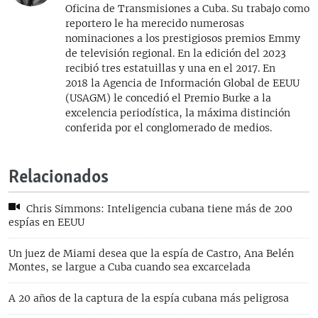
Oficina de Transmisiones a Cuba. Su trabajo como
reportero le ha merecido numerosas
nominaciones a los prestigiosos premios Emmy
de televisión regional. En la edición del 2023
recibió tres estatuillas y una en el 2017. En
2018 la Agencia de Información Global de EEUU
(USAGM) le concedió el Premio Burke a la
excelencia periodística, la máxima distinción
conferida por el conglomerado de medios.
Relacionados
Chris Simmons: Inteligencia cubana tiene más de 200
espías en EEUU
Un juez de Miami desea que la espía de Castro, Ana Belén
Montes, se largue a Cuba cuando sea excarcelada
A 20 años de la captura de la espía cubana más peligrosa