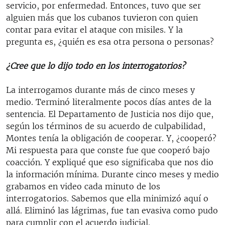
servicio, por enfermedad. Entonces, tuvo que ser
alguien más que los cubanos tuvieron con quien
contar para evitar el ataque con misiles. Y la
pregunta es, ¿quién es esa otra persona o personas?
¿Cree que lo dijo todo en los interrogatorios?
La interrogamos durante más de cinco meses y
medio. Terminó literalmente pocos días antes de la
sentencia. El Departamento de Justicia nos dijo que,
según los términos de su acuerdo de culpabilidad,
Montes tenía la obligación de cooperar. Y, ¿cooperó?
Mi respuesta para que conste fue que cooperó bajo
coacción. Y expliqué que eso significaba que nos dio
la información mínima. Durante cinco meses y medio
grabamos en video cada minuto de los
interrogatorios. Sabemos que ella minimizó aquí o
allá. Eliminó las lágrimas, fue tan evasiva como pudo
para cumplir con el acuerdo judicial.