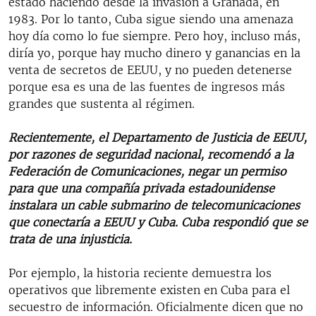
estado haciendo desde la invasión a Granada, en
1983. Por lo tanto, Cuba sigue siendo una amenaza
hoy día como lo fue siempre. Pero hoy, incluso más,
diría yo, porque hay mucho dinero y ganancias en la
venta de secretos de EEUU, y no pueden detenerse
porque esa es una de las fuentes de ingresos más
grandes que sustenta al régimen.
Recientemente, el Departamento de Justicia de EEUU,
por razones de seguridad nacional, recomendó a la
Federación de Comunicaciones, negar un permiso
para que una compañía privada estadounidense
instalara un cable submarino de telecomunicaciones
que conectaría a EEUU y Cuba. Cuba respondió que se
trata de una injusticia.
Por ejemplo, la historia reciente demuestra los
operativos que libremente existen en Cuba para el
secuestro de información. Oficialmente dicen que no