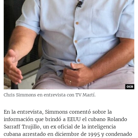
Chris Simmons en entrevista con TV Martí.
En la entrevista, Simmons comentó sobre la
información que brindó a EEUU el cubano Rolando
Sarraff Trujillo, un ex oficial de la inteligencia
cubana arrestado en diciembre de 1995 y condenado