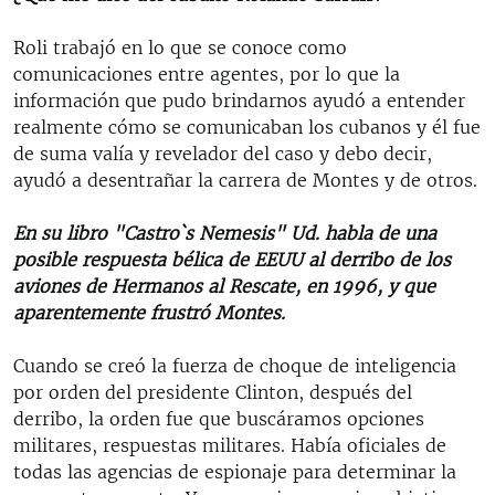
Roli trabajó en lo que se conoce como
comunicaciones entre agentes, por lo que la
información que pudo brindarnos ayudó a entender
realmente cómo se comunicaban los cubanos y él fue
de suma valía y revelador del caso y debo decir,
ayudó a desentrañar la carrera de Montes y de otros.
En su libro "Castro`s Nemesis" Ud. habla de una
posible respuesta bélica de EEUU al derribo de los
aviones de Hermanos al Rescate, en 1996, y que
aparentemente frustró Montes.
Cuando se creó la fuerza de choque de inteligencia
por orden del presidente Clinton, después del
derribo, la orden fue que buscáramos opciones
militares, respuestas militares. Había oficiales de
todas las agencias de espionaje para determinar la