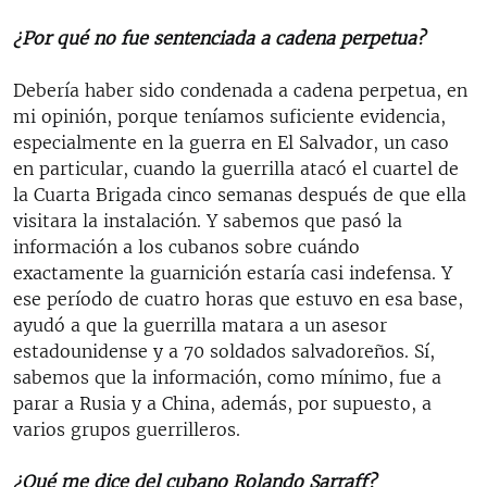
¿Por qué no fue sentenciada a cadena perpetua?
Debería haber sido condenada a cadena perpetua, en
mi opinión, porque teníamos suficiente evidencia,
especialmente en la guerra en El Salvador, un caso
en particular, cuando la guerrilla atacó el cuartel de
la Cuarta Brigada cinco semanas después de que ella
visitara la instalación. Y sabemos que pasó la
información a los cubanos sobre cuándo
exactamente la guarnición estaría casi indefensa. Y
ese período de cuatro horas que estuvo en esa base,
ayudó a que la guerrilla matara a un asesor
estadounidense y a 70 soldados salvadoreños. Sí,
sabemos que la información, como mínimo, fue a
parar a Rusia y a China, además, por supuesto, a
varios grupos guerrilleros.
¿Qué me dice del cubano Rolando Sarraff?