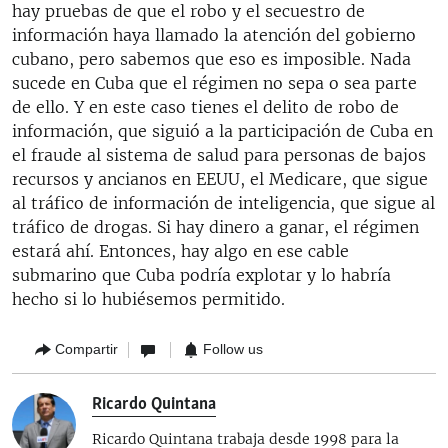
hay pruebas de que el robo y el secuestro de
información haya llamado la atención del gobierno
cubano, pero sabemos que eso es imposible. Nada
sucede en Cuba que el régimen no sepa o sea parte
de ello. Y en este caso tienes el delito de robo de
información, que siguió a la participación de Cuba en
el fraude al sistema de salud para personas de bajos
recursos y ancianos en EEUU, el Medicare, que sigue
al tráfico de información de inteligencia, que sigue al
tráfico de drogas. Si hay dinero a ganar, el régimen
estará ahí. Entonces, hay algo en ese cable
submarino que Cuba podría explotar y lo habría
hecho si lo hubiésemos permitido.
Compartir
Follow us
Ricardo Quintana
Ricardo Quintana trabaja desde 1998 para la