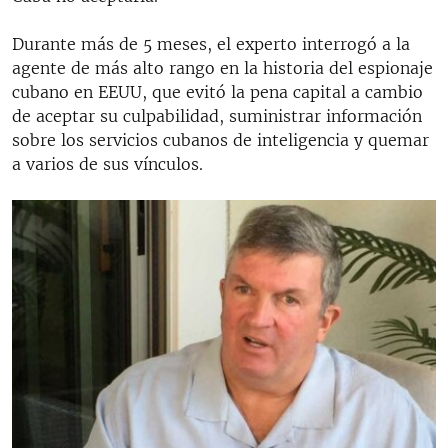
Durante más de 5 meses, el experto interrogó a la
agente de más alto rango en la historia del espionaje
cubano en EEUU, que evitó la pena capital a cambio
de aceptar su culpabilidad, suministrar información
sobre los servicios cubanos de inteligencia y quemar
a varios de sus vínculos.