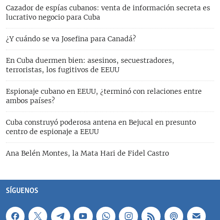
Cazador de espías cubanos: venta de información secreta es
lucrativo negocio para Cuba
¿Y cuándo se va Josefina para Canadá?
En Cuba duermen bien: asesinos, secuestradores,
terroristas, los fugitivos de EEUU
Espionaje cubano en EEUU, ¿terminó con relaciones entre
ambos países?
Cuba construyó poderosa antena en Bejucal en presunto
centro de espionaje a EEUU
Ana Belén Montes, la Mata Hari de Fidel Castro
SÍGUENOS