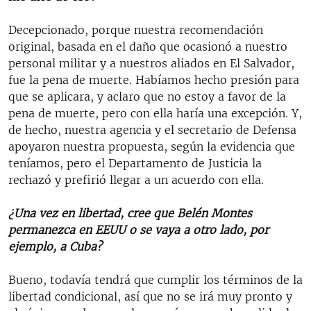
Decepcionado, porque nuestra recomendación
original, basada en el daño que ocasionó a nuestro
personal militar y a nuestros aliados en El Salvador,
fue la pena de muerte. Habíamos hecho presión para
que se aplicara, y aclaro que no estoy a favor de la
pena de muerte, pero con ella haría una excepción. Y,
de hecho, nuestra agencia y el secretario de Defensa
apoyaron nuestra propuesta, según la evidencia que
teníamos, pero el Departamento de Justicia la
rechazó y prefirió llegar a un acuerdo con ella.
¿Una vez en libertad, cree que Belén Montes
permanezca en EEUU o se vaya a otro lado, por
ejemplo, a Cuba?
Bueno, todavía tendrá que cumplir los términos de la
libertad condicional, así que no se irá muy pronto y