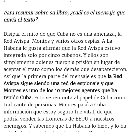
Para resumir sobre su libro, ¿cuál es el mensaje que
envía el texto?
Disipar el mito de que Cuba no es una amenaza, la
Red Avispa, Montes y varios otros espías. A La
Habana le gusta afirmar que la Red Avispa estuvo
integrada solo por cinco cubanos. Y ellos son
simplemente quienes fueron a prisión en lugar de
aceptar el trato como los demás que desaparecieron.
Así que la primera parte del mensaje es que
la Red
Avispa sigue siendo una red de espionaje y que
Montes es uno de los 10 mejores agentes que ha
tenido Cuba.
Esto se remonta al papel de Cuba como
traficante de personas. Montes pasó a Cuba
información que estoy seguro fue vital, de que
podría vender las fronteras de EEUU a nuestros
enemigos. Y sabemos que La Habana lo hizo, y lo ha