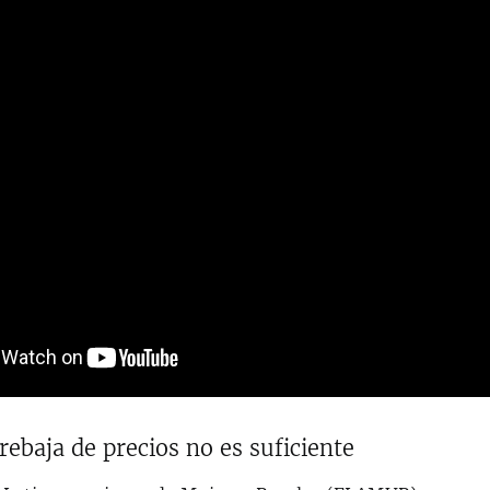
baja de precios no es suficiente