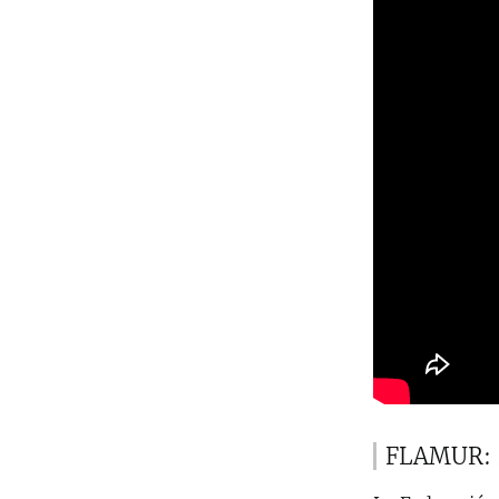
FLAMUR: re